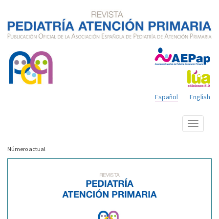
Español
English
Mostrar
menú
Número actual