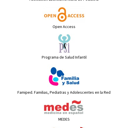
Open Access
Programa de Salud Infantil
Famiped. Familias, Pediatras y Adolescentes en la Red
MEDES