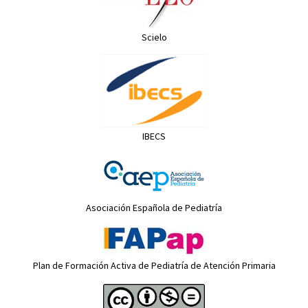
Scielo
IBECS
Asociación Española de Pediatría
Plan de Formación Activa de Pediatría de Atención Primaria