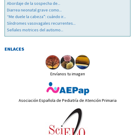
Abordaje de la sospecha de...
Diarrea neonatal grave como...
“Me duele la cabeza”: cuándo ir...
Síndromes vasovagales recurrentes...
Señales motrices del autismo...
ENLACES
Envíanos tu imagen
Asociación Española de Pediatría de Atención Primaria