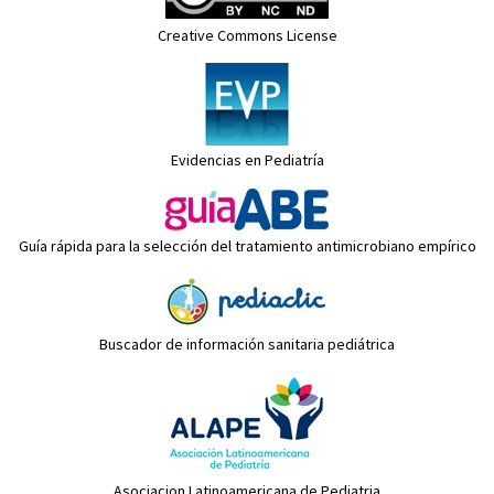
Creative Commons License
Evidencias en Pediatría
Guía rápida para la selección del tratamiento antimicrobiano empírico
Buscador de información sanitaria pediátrica
Asociacion Latinoamericana de Pediatria