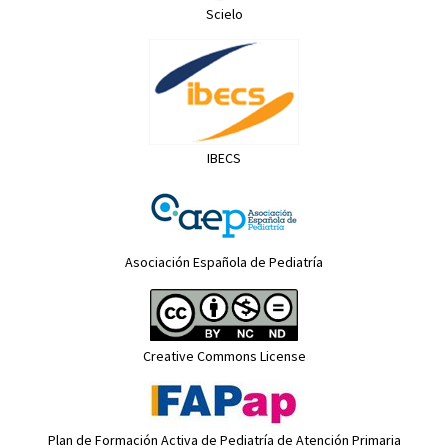
Scielo
IBECS
Asociación Española de Pediatría
Creative Commons License
Plan de Formación Activa de Pediatría de Atención Primaria