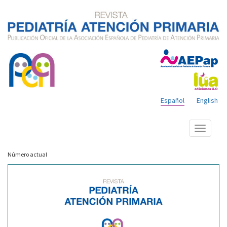
Español
English
Mostrar
menú
Número actual