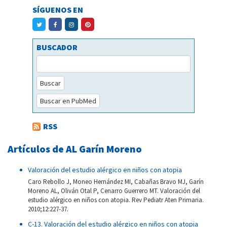
SÍGUENOS EN
BUSCADOR
Buscar
Buscar en PubMed
RSS
Artículos de AL Garín Moreno
Valoración del estudio alérgico en niños con atopia
Caro Rebollo J, Moneo Hernández MI, Cabañas Bravo MJ, Garín
Moreno AL, Oliván Otal P, Cenarro Guerrero MT. Valoración del
estudio alérgico en niños con atopia. Rev Pediatr Aten Primaria.
2010;12:227-37.
C-13. Valoración del estudio alérgico en niños con atopia