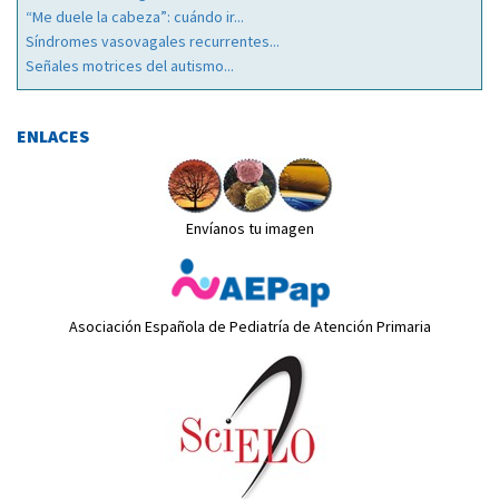
“Me duele la cabeza”: cuándo ir...
Síndromes vasovagales recurrentes...
Señales motrices del autismo...
ENLACES
Envíanos tu imagen
Asociación Española de Pediatría de Atención Primaria