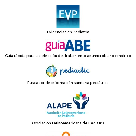
Evidencias en Pediatría
Guía rápida para la selección del tratamiento antimicrobiano empírico
Buscador de información sanitaria pediátrica
Asociacion Latinoamericana de Pediatria