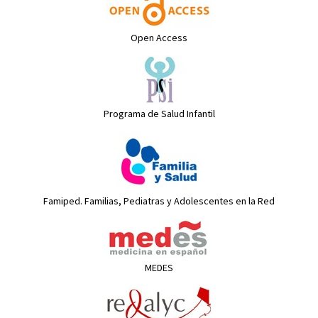
Open Access
Programa de Salud Infantil
Famiped. Familias, Pediatras y Adolescentes en la Red
MEDES