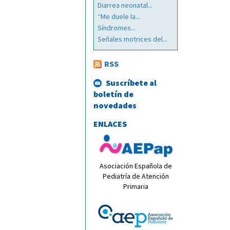
Diarrea neonatal...
“Me duele la...
Síndromes...
Señales motrices del...
RSS
Suscríbete al
boletín de
novedades
ENLACES
Asociación Española de
Pediatría de Atención
Primaria