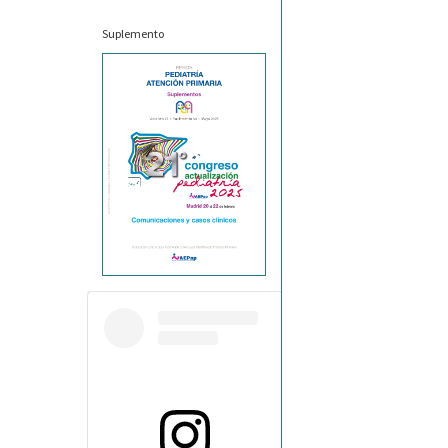
Suplemento