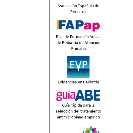
Asociación Española de
Pediatría
Plan de Formación Activa
de Pediatría de Atención
Primaria
Evidencias en Pediatría
Guía rápida para la
selección del tratamiento
antimicrobiano empírico