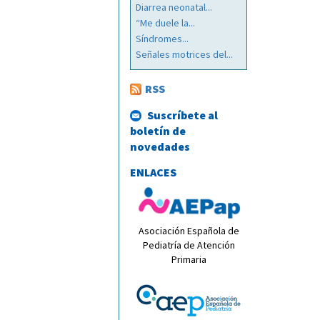
Diarrea neonatal...
“Me duele la...
Síndromes...
Señales motrices del...
RSS
Suscríbete al
boletín de
novedades
ENLACES
Asociación Española de
Pediatría de Atención
Primaria