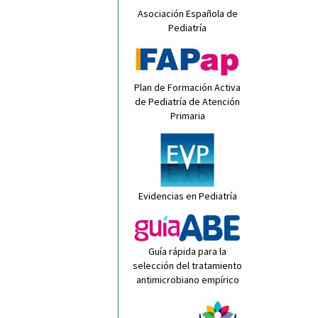
Asociación Española de
Pediatría
Plan de Formación Activa
de Pediatría de Atención
Primaria
Evidencias en Pediatría
Guía rápida para la
selección del tratamiento
antimicrobiano empírico