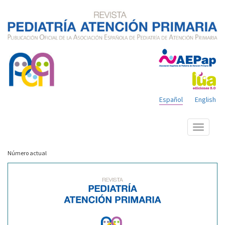
Español
English
Mostrar
menú
Número actual