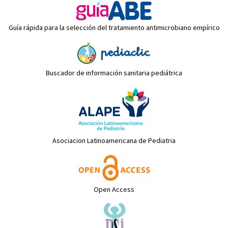
Guía rápida para la selección del tratamiento antimicrobiano empírico
Buscador de información sanitaria pediátrica
Asociacion Latinoamericana de Pediatria
Open Access