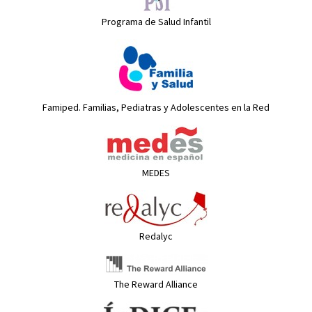
Programa de Salud Infantil
Famiped. Familias, Pediatras y Adolescentes en la Red
MEDES
Redalyc
The Reward Alliance