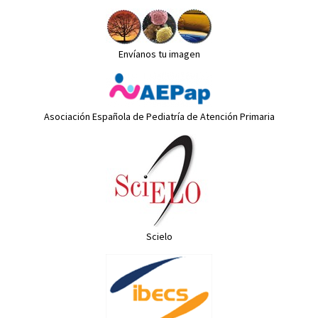
Envíanos tu imagen
Asociación Española de Pediatría de Atención Primaria
Scielo