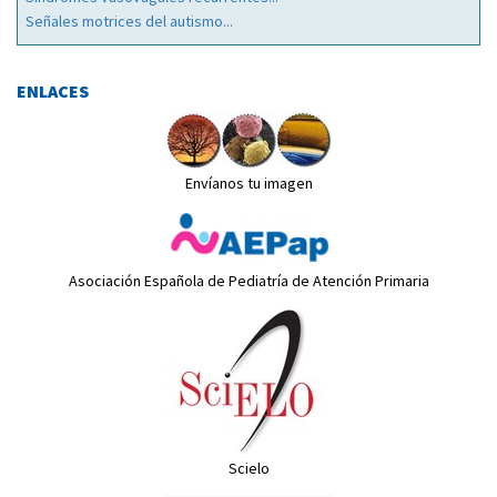
Señales motrices del autismo...
ENLACES
Envíanos tu imagen
Asociación Española de Pediatría de Atención Primaria
Scielo