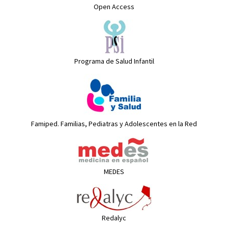
Open Access
Programa de Salud Infantil
Famiped. Familias, Pediatras y Adolescentes en la Red
MEDES
Redalyc