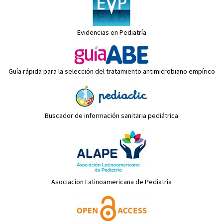
Evidencias en Pediatría
Guía rápida para la selección del tratamiento antimicrobiano empírico
Buscador de información sanitaria pediátrica
Asociacion Latinoamericana de Pediatria