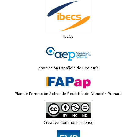
IBECS
Asociación Española de Pediatría
Plan de Formación Activa de Pediatría de Atención Primaria
Creative Commons License