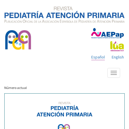
Español
English
Mostrar
menú
Número actual