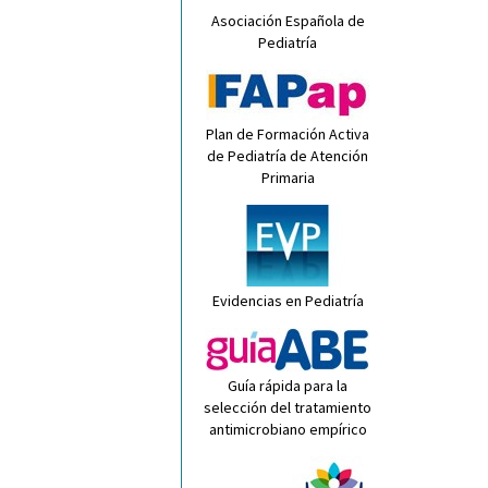
Asociación Española de
Pediatría
Plan de Formación Activa
de Pediatría de Atención
Primaria
Evidencias en Pediatría
Guía rápida para la
selección del tratamiento
antimicrobiano empírico