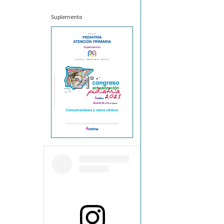
Suplemento