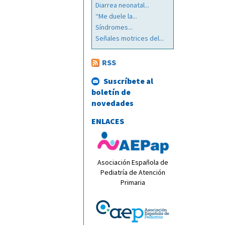
Diarrea neonatal...
“Me duele la...
Síndromes...
Señales motrices del...
RSS
Suscríbete al
boletín de
novedades
ENLACES
Asociación Española de
Pediatría de Atención
Primaria