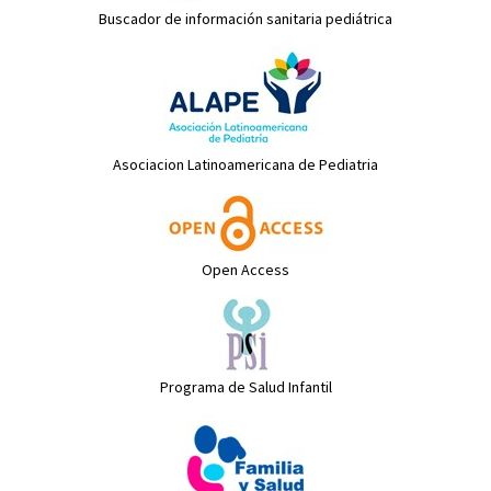
Buscador de información sanitaria pediátrica
Asociacion Latinoamericana de Pediatria
Open Access
Programa de Salud Infantil