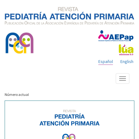
Español
English
Mostrar
menú
Número actual