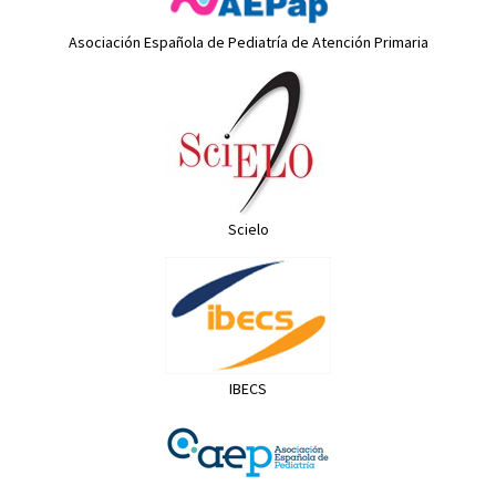
Asociación Española de Pediatría de Atención Primaria
Scielo
IBECS