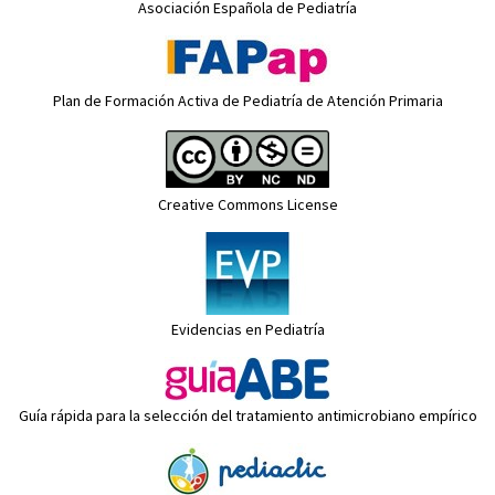
Asociación Española de Pediatría
Plan de Formación Activa de Pediatría de Atención Primaria
Creative Commons License
Evidencias en Pediatría
Guía rápida para la selección del tratamiento antimicrobiano empírico