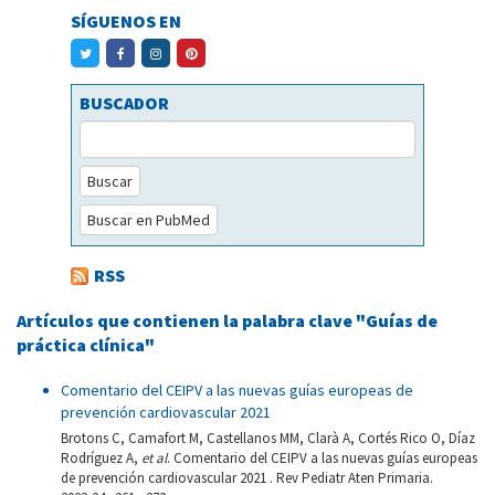
SÍGUENOS EN
BUSCADOR
Buscar
Buscar en PubMed
RSS
Artículos que contienen la palabra clave "Guías de
práctica clínica"
Comentario del CEIPV a las nuevas guías europeas de
prevención cardiovascular 2021
Brotons C, Camafort M, Castellanos MM, Clarà A, Cortés Rico O, Díaz
Rodríguez A,
et al
. Comentario del CEIPV a las nuevas guías europeas
de prevención cardiovascular 2021 . Rev Pediatr Aten Primaria.