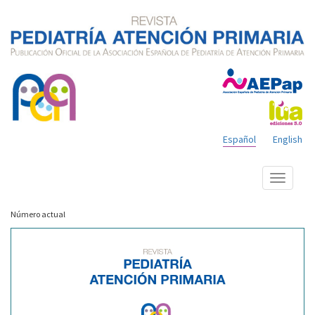
Español
English
Mostrar
menú
Número actual