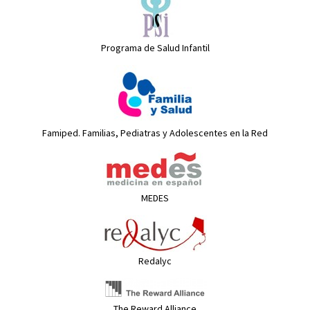
Programa de Salud Infantil
Famiped. Familias, Pediatras y Adolescentes en la Red
MEDES
Redalyc
The Reward Alliance