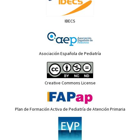
IBECS
Asociación Española de Pediatría
Creative Commons License
Plan de Formación Activa de Pediatría de Atención Primaria