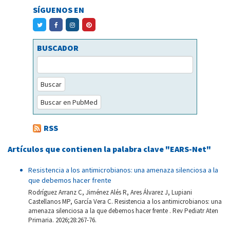
SÍGUENOS EN
BUSCADOR
Buscar
Buscar en PubMed
RSS
Artículos que contienen la palabra clave "EARS-Net"
Resistencia a los antimicrobianos: una amenaza silenciosa a la
que debemos hacer frente
Rodríguez Arranz C, Jiménez Alés R, Ares Álvarez J, Lupiani
Castellanos MP, García Vera C. Resistencia a los antimicrobianos: una
amenaza silenciosa a la que debemos hacer frente . Rev Pediatr Aten
Primaria. 2026;28:267-76.