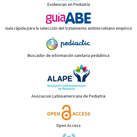
Evidencias en Pediatría
Guía rápida para la selección del tratamiento antimicrobiano empírico
Buscador de información sanitaria pediátrica
Asociacion Latinoamericana de Pediatria
Open Access