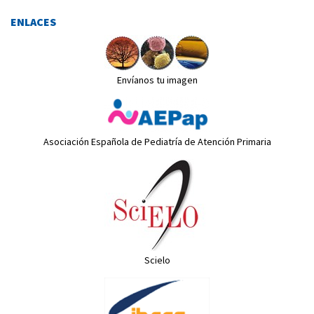
ENLACES
Envíanos tu imagen
Asociación Española de Pediatría de Atención Primaria
Scielo