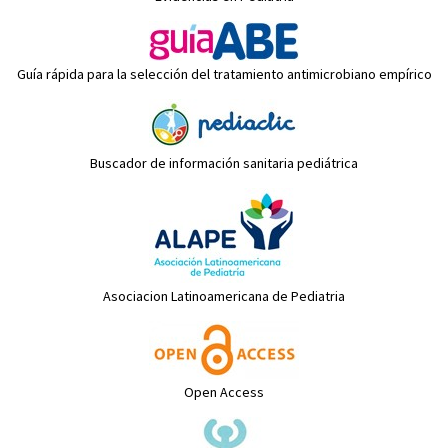
Guía rápida para la selección del tratamiento antimicrobiano empírico
Buscador de información sanitaria pediátrica
Asociacion Latinoamericana de Pediatria
Open Access