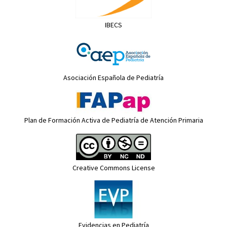
IBECS
Asociación Española de Pediatría
Plan de Formación Activa de Pediatría de Atención Primaria
Creative Commons License
Evidencias en Pediatría