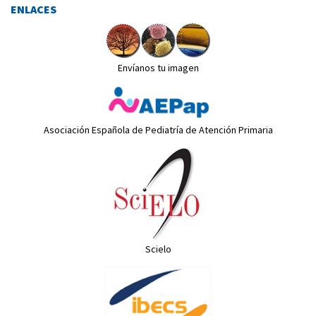
ENLACES
Envíanos tu imagen
Asociación Española de Pediatría de Atención Primaria
Scielo