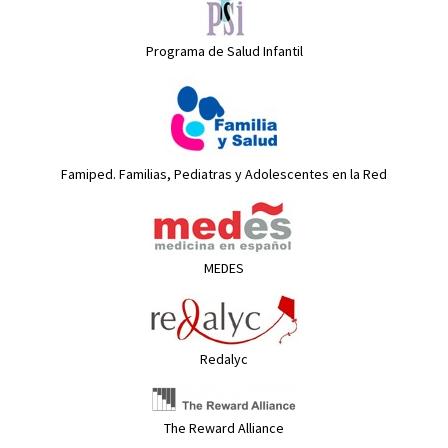
Programa de Salud Infantil
Famiped. Familias, Pediatras y Adolescentes en la Red
MEDES
Redalyc
The Reward Alliance