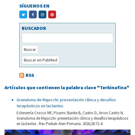
SÍGUENOS EN
BUSCADOR
Buscar
Buscar en PubMed
RSS
Artículos que contienen la palabra clave "Terbinafina"
Granuloma de Majocchi: presentación clínica y desafíos
terapéuticos en lactantes
Echeverría Crocco MF, Pizarro Stanke B, Castro D, Arcos Castro N.
Granuloma de Majocchi: presentación clínica y desafíos terapéuticos
en lactantes . Rev Pediatr Aten Primaria. 2026;28:71-4.