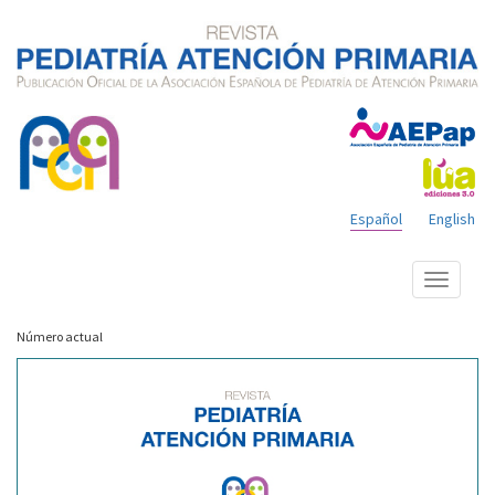
Español
English
Mostrar
menú
Número actual