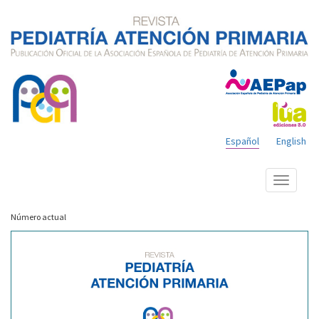
Español
English
Mostrar
menú
Número actual