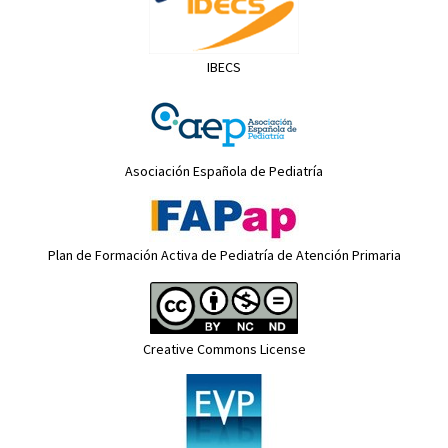
IBECS
Asociación Española de Pediatría
Plan de Formación Activa de Pediatría de Atención Primaria
Creative Commons License