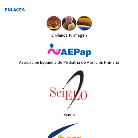
ENLACES
Envíanos tu imagen
Asociación Española de Pediatría de Atención Primaria
Scielo