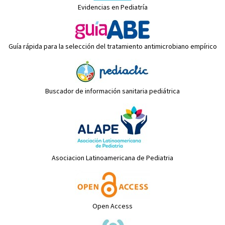
Evidencias en Pediatría
Guía rápida para la selección del tratamiento antimicrobiano empírico
Buscador de información sanitaria pediátrica
Asociacion Latinoamericana de Pediatria
Open Access