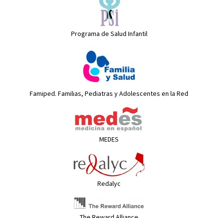
Programa de Salud Infantil
Famiped. Familias, Pediatras y Adolescentes en la Red
MEDES
Redalyc
The Reward Alliance