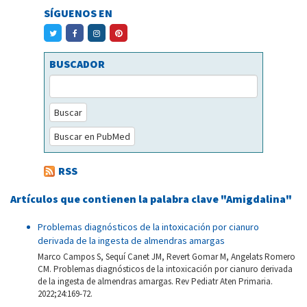
SÍGUENOS EN
BUSCADOR
Buscar
Buscar en PubMed
RSS
Artículos que contienen la palabra clave "Amigdalina"
Problemas diagnósticos de la intoxicación por cianuro
derivada de la ingesta de almendras amargas
Marco Campos S, Sequí Canet JM, Revert Gomar M, Angelats Romero
CM. Problemas diagnósticos de la intoxicación por cianuro derivada
de la ingesta de almendras amargas. Rev Pediatr Aten Primaria.
2022;24:169-72.