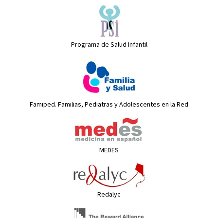
Programa de Salud Infantil
Famiped. Familias, Pediatras y Adolescentes en la Red
MEDES
Redalyc