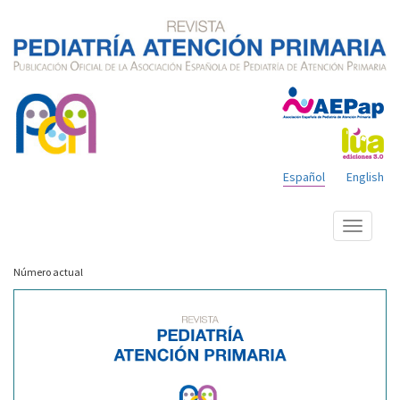
Español
English
Mostrar
menú
Número actual