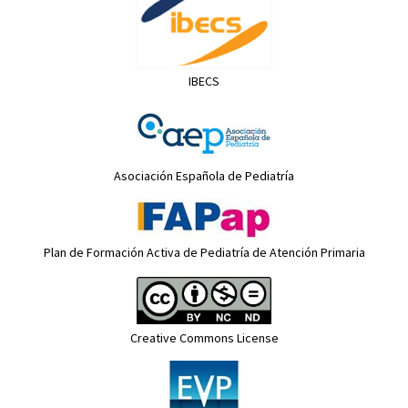
IBECS
Asociación Española de Pediatría
Plan de Formación Activa de Pediatría de Atención Primaria
Creative Commons License