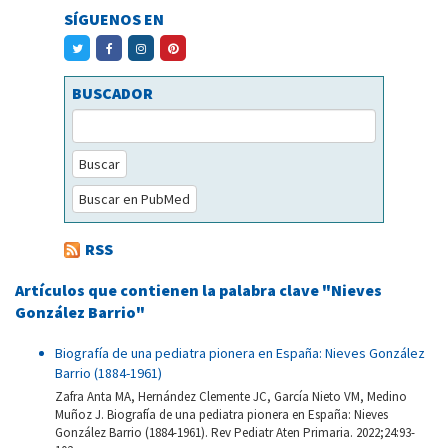
SÍGUENOS EN
BUSCADOR
Buscar
Buscar en PubMed
RSS
Artículos que contienen la palabra clave "Nieves
González Barrio"
Biografía de una pediatra pionera en España: Nieves González
Barrio (1884-1961)
Zafra Anta MA, Hernández Clemente JC, García Nieto VM, Medino
Muñoz J. Biografía de una pediatra pionera en España: Nieves
González Barrio (1884-1961). Rev Pediatr Aten Primaria. 2022;24:93-