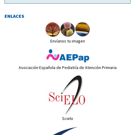
ENLACES
Envíanos tu imagen
Asociación Española de Pediatría de Atención Primaria
Scielo