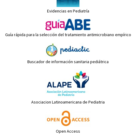
Evidencias en Pediatría
Guía rápida para la selección del tratamiento antimicrobiano empírico
Buscador de información sanitaria pediátrica
Asociacion Latinoamericana de Pediatria
Open Access