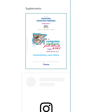
Suplemento