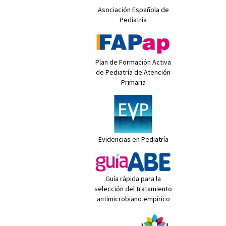
Asociación Española de
Pediatría
Plan de Formación Activa
de Pediatría de Atención
Primaria
Evidencias en Pediatría
Guía rápida para la
selección del tratamiento
antimicrobiano empírico