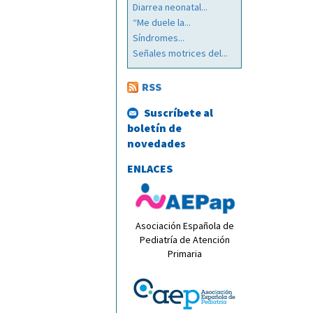
Diarrea neonatal...
“Me duele la...
Síndromes...
Señales motrices del...
RSS
Suscríbete al
boletín de
novedades
ENLACES
Asociación Española de
Pediatría de Atención
Primaria