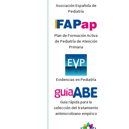
Asociación Española de
Pediatría
Plan de Formación Activa
de Pediatría de Atención
Primaria
Evidencias en Pediatría
Guía rápida para la
selección del tratamiento
antimicrobiano empírico