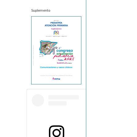
Suplemento