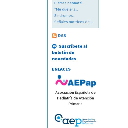
Diarrea neonatal...
“Me duele la...
Síndromes...
Señales motrices del...
RSS
Suscríbete al
boletín de
novedades
ENLACES
Asociación Española de
Pediatría de Atención
Primaria