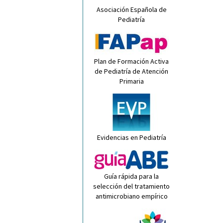
Asociación Española de
Pediatría
Plan de Formación Activa
de Pediatría de Atención
Primaria
Evidencias en Pediatría
Guía rápida para la
selección del tratamiento
antimicrobiano empírico