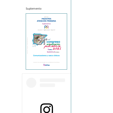
Suplemento