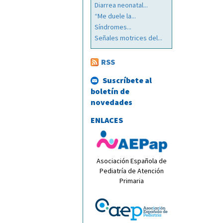
Diarrea neonatal...
“Me duele la...
Síndromes...
Señales motrices del...
RSS
Suscríbete al
boletín de
novedades
ENLACES
Asociación Española de
Pediatría de Atención
Primaria