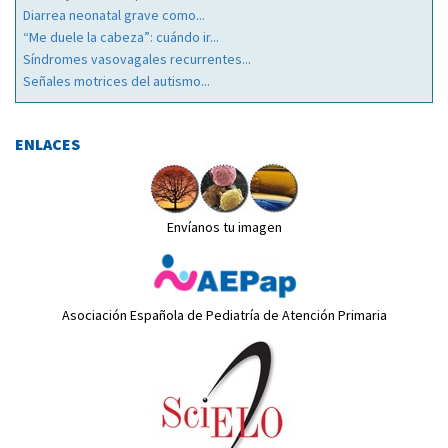
Diarrea neonatal grave como...
“Me duele la cabeza”: cuándo ir...
Síndromes vasovagales recurrentes...
Señales motrices del autismo...
ENLACES
Envíanos tu imagen
Asociación Española de Pediatría de Atención Primaria