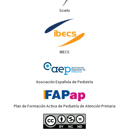
Scielo
IBECS
Asociación Española de Pediatría
Plan de Formación Activa de Pediatría de Atención Primaria