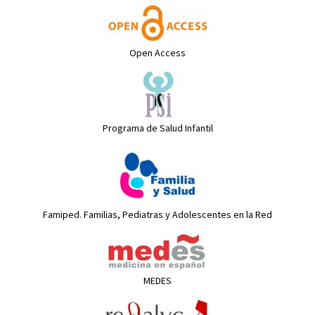
Open Access
Programa de Salud Infantil
Famiped. Familias, Pediatras y Adolescentes en la Red
MEDES