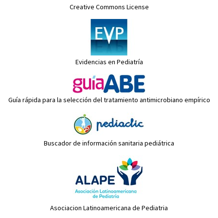
Creative Commons License
Evidencias en Pediatría
Guía rápida para la selección del tratamiento antimicrobiano empírico
Buscador de información sanitaria pediátrica
Asociacion Latinoamericana de Pediatria