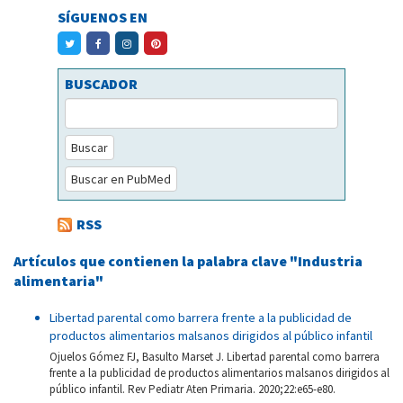
SÍGUENOS EN
BUSCADOR
Buscar
Buscar en PubMed
RSS
Artículos que contienen la palabra clave "Industria
alimentaria"
Libertad parental como barrera frente a la publicidad de
productos alimentarios malsanos dirigidos al público infantil
Ojuelos Gómez FJ, Basulto Marset J. Libertad parental como barrera
frente a la publicidad de productos alimentarios malsanos dirigidos al
público infantil. Rev Pediatr Aten Primaria. 2020;22:e65-e80.