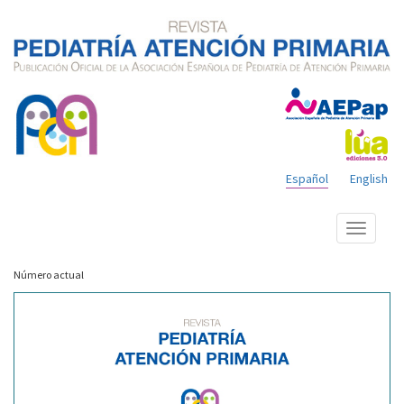
Español
English
Mostrar
menú
Número actual