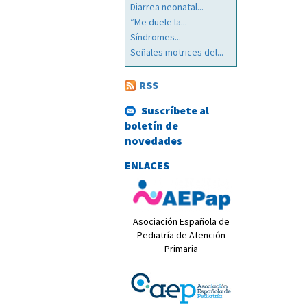
Diarrea neonatal...
“Me duele la...
Síndromes...
Señales motrices del...
RSS
Suscríbete al
boletín de
novedades
ENLACES
Asociación Española de
Pediatría de Atención
Primaria