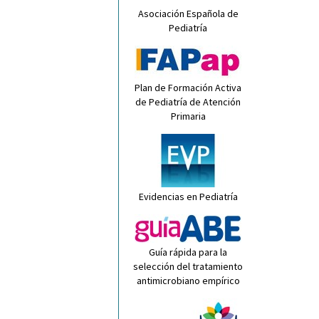
Asociación Española de
Pediatría
Plan de Formación Activa
de Pediatría de Atención
Primaria
Evidencias en Pediatría
Guía rápida para la
selección del tratamiento
antimicrobiano empírico