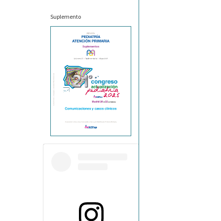
Suplemento