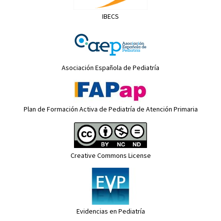
IBECS
Asociación Española de Pediatría
Plan de Formación Activa de Pediatría de Atención Primaria
Creative Commons License
Evidencias en Pediatría