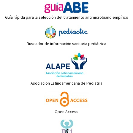
Guía rápida para la selección del tratamiento antimicrobiano empírico
Buscador de información sanitaria pediátrica
Asociacion Latinoamericana de Pediatria
Open Access