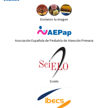
Envíanos tu imagen
Asociación Española de Pediatría de Atención Primaria
Scielo