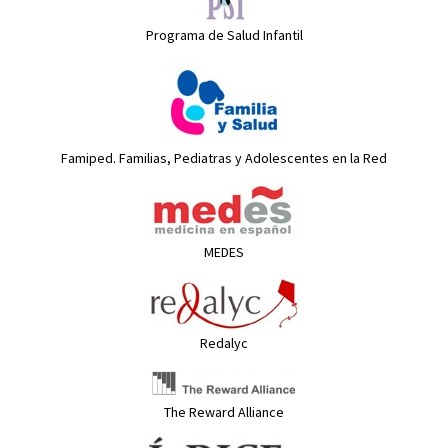
Programa de Salud Infantil
Famiped. Familias, Pediatras y Adolescentes en la Red
MEDES
Redalyc
The Reward Alliance