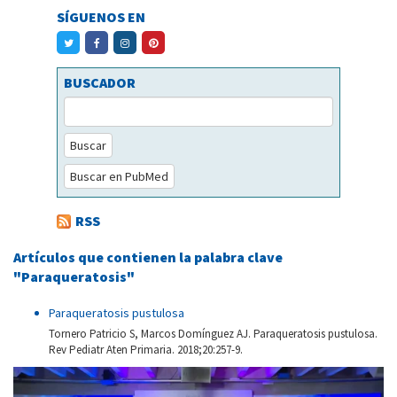
SÍGUENOS EN
BUSCADOR
Buscar
Buscar en PubMed
RSS
Artículos que contienen la palabra clave
"Paraqueratosis"
Paraqueratosis pustulosa
Tornero Patricio S, Marcos Domínguez AJ. Paraqueratosis pustulosa.
Rev Pediatr Aten Primaria. 2018;20:257-9.