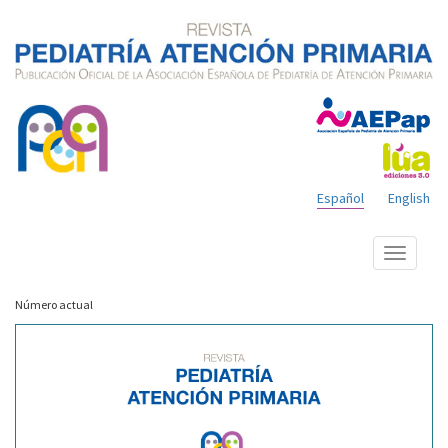
Español
English
Mostrar
menú
Número actual