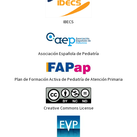
IBECS
Asociación Española de Pediatría
Plan de Formación Activa de Pediatría de Atención Primaria
Creative Commons License