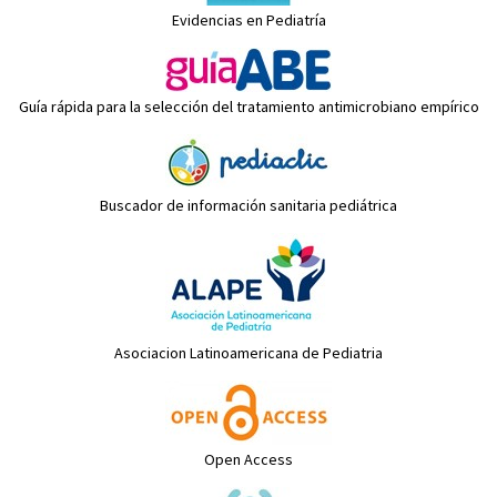
Evidencias en Pediatría
Guía rápida para la selección del tratamiento antimicrobiano empírico
Buscador de información sanitaria pediátrica
Asociacion Latinoamericana de Pediatria
Open Access