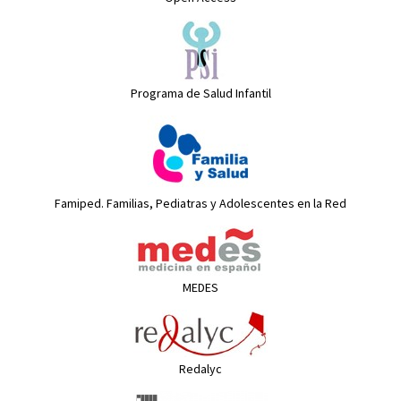
Programa de Salud Infantil
Famiped. Familias, Pediatras y Adolescentes en la Red
MEDES
Redalyc