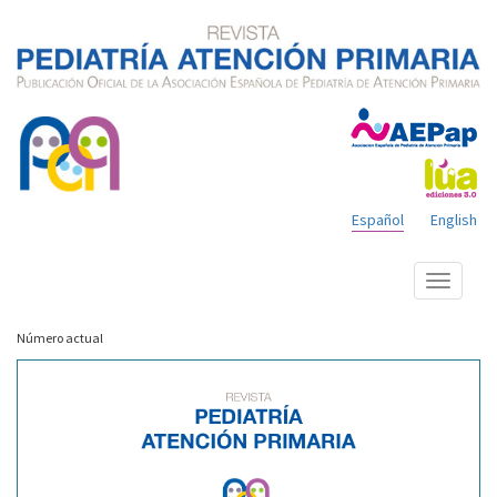
Español
English
Mostrar
menú
Número actual