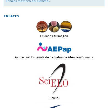
Señales motrices del autismo...
ENLACES
Envíanos tu imagen
Asociación Española de Pediatría de Atención Primaria
Scielo