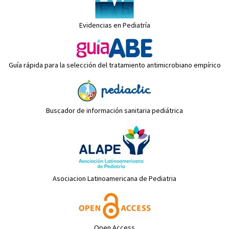
Evidencias en Pediatría
Guía rápida para la selección del tratamiento antimicrobiano empírico
Buscador de información sanitaria pediátrica
Asociacion Latinoamericana de Pediatria
Open Access