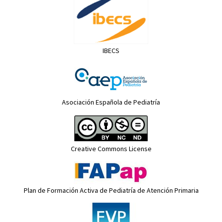
IBECS
Asociación Española de Pediatría
Creative Commons License
Plan de Formación Activa de Pediatría de Atención Primaria