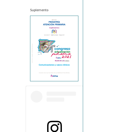
Suplemento