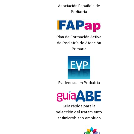
Asociación Española de
Pediatría
Plan de Formación Activa
de Pediatría de Atención
Primaria
Evidencias en Pediatría
Guía rápida para la
selección del tratamiento
antimicrobiano empírico