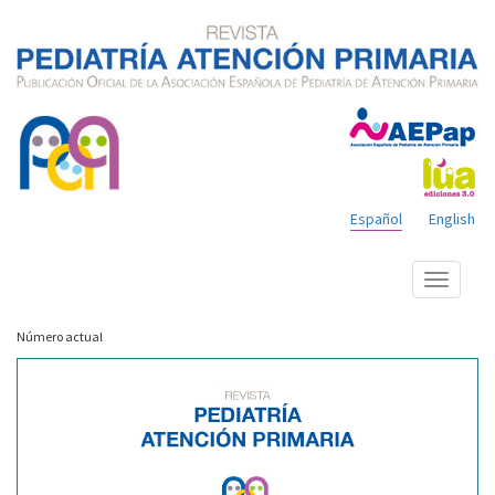
Español
English
Mostrar
menú
Número actual