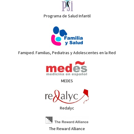
Programa de Salud Infantil
Famiped. Familias, Pediatras y Adolescentes en la Red
MEDES
Redalyc
The Reward Alliance