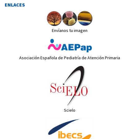
ENLACES
Envíanos tu imagen
Asociación Española de Pediatría de Atención Primaria
Scielo