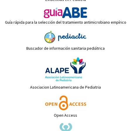
Guía rápida para la selección del tratamiento antimicrobiano empírico
Buscador de información sanitaria pediátrica
Asociacion Latinoamericana de Pediatria
Open Access