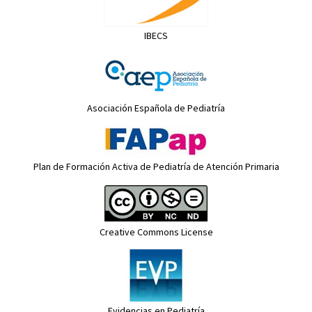
IBECS
Asociación Española de Pediatría
Plan de Formación Activa de Pediatría de Atención Primaria
Creative Commons License
Evidencias en Pediatría