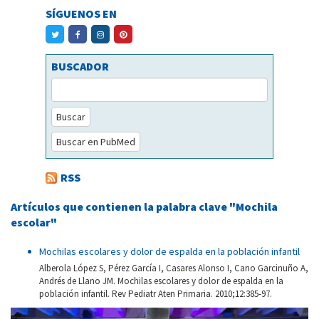
SÍGUENOS EN
BUSCADOR
Buscar
Buscar en PubMed
RSS
Artículos que contienen la palabra clave "Mochila
escolar"
Mochilas escolares y dolor de espalda en la población infantil
Alberola López S, Pérez García I, Casares Alonso I, Cano Garcinuño A,
Andrés de Llano JM. Mochilas escolares y dolor de espalda en la
población infantil. Rev Pediatr Aten Primaria. 2010;12:385-97.