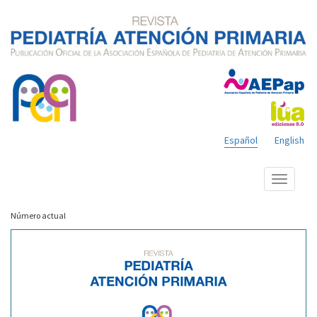
Español
English
Mostrar
menú
Número actual