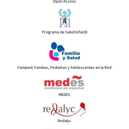
Open Access
Programa de Salud Infantil
Famiped. Familias, Pediatras y Adolescentes en la Red
MEDES
Redalyc