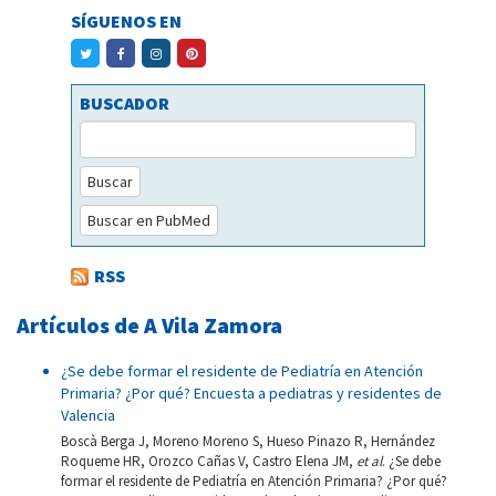
SÍGUENOS EN
BUSCADOR
Buscar
Buscar en PubMed
RSS
Artículos de A Vila Zamora
¿Se debe formar el residente de Pediatría en Atención
Primaria? ¿Por qué? Encuesta a pediatras y residentes de
Valencia
Boscà Berga J, Moreno Moreno S, Hueso Pinazo R, Hernández
Roqueme HR, Orozco Cañas V, Castro Elena JM,
et al
. ¿Se debe
formar el residente de Pediatría en Atención Primaria? ¿Por qué?