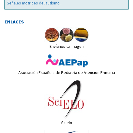
Señales motrices del autismo...
ENLACES
Envíanos tu imagen
Asociación Española de Pediatría de Atención Primaria
Scielo