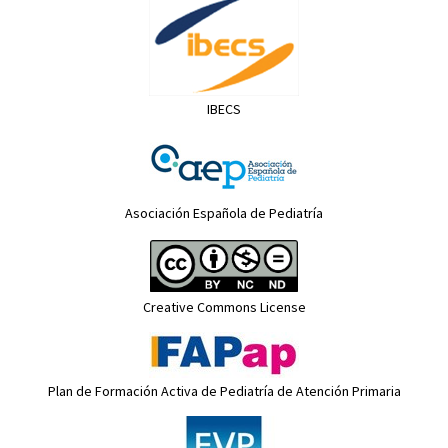
IBECS
Asociación Española de Pediatría
Creative Commons License
Plan de Formación Activa de Pediatría de Atención Primaria