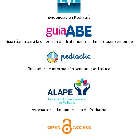
Evidencias en Pediatría
Guía rápida para la selección del tratamiento antimicrobiano empírico
Buscador de información sanitaria pediátrica
Asociacion Latinoamericana de Pediatria