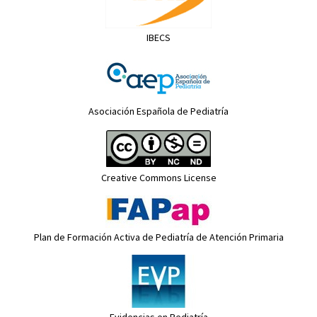
IBECS
Asociación Española de Pediatría
Creative Commons License
Plan de Formación Activa de Pediatría de Atención Primaria