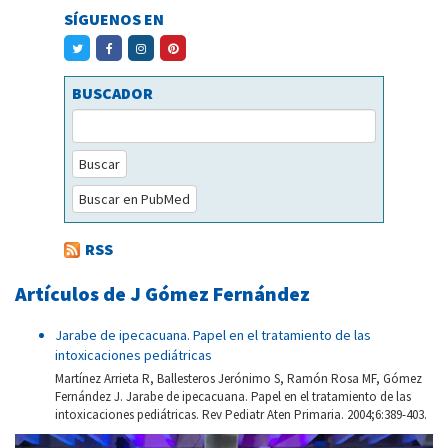
SÍGUENOS EN
BUSCADOR
Buscar
Buscar en PubMed
RSS
Artículos de J Gómez Fernández
Jarabe de ipecacuana. Papel en el tratamiento de las
intoxicaciones pediátricas
Martínez Arrieta R, Ballesteros Jerónimo S, Ramón Rosa MF, Gómez
Fernández J. Jarabe de ipecacuana. Papel en el tratamiento de las
intoxicaciones pediátricas. Rev Pediatr Aten Primaria. 2004;6:389-403.