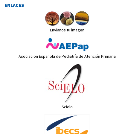
ENLACES
Envíanos tu imagen
Asociación Española de Pediatría de Atención Primaria
Scielo