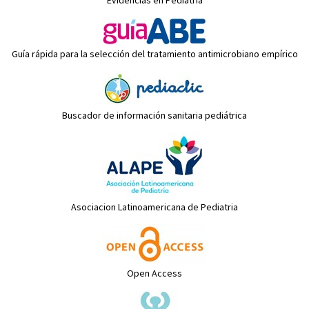
Evidencias en Pediatría
Guía rápida para la selección del tratamiento antimicrobiano empírico
Buscador de información sanitaria pediátrica
Asociacion Latinoamericana de Pediatria
Open Access