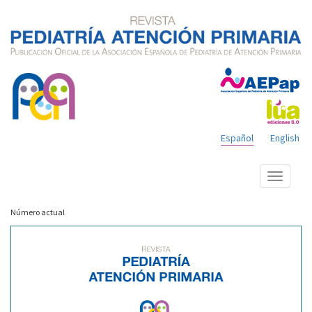
Español
English
Mostrar
menú
Número actual