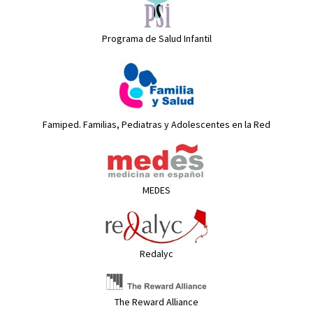
Programa de Salud Infantil
Famiped. Familias, Pediatras y Adolescentes en la Red
MEDES
Redalyc
The Reward Alliance