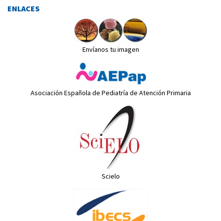
ENLACES
Envíanos tu imagen
Asociación Española de Pediatría de Atención Primaria
Scielo