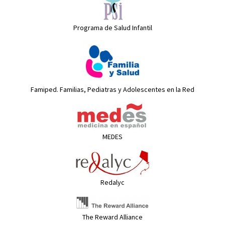
Programa de Salud Infantil
Famiped. Familias, Pediatras y Adolescentes en la Red
MEDES
Redalyc
The Reward Alliance