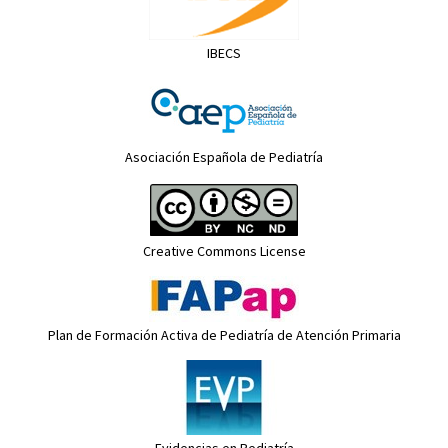
IBECS
Asociación Española de Pediatría
Creative Commons License
Plan de Formación Activa de Pediatría de Atención Primaria