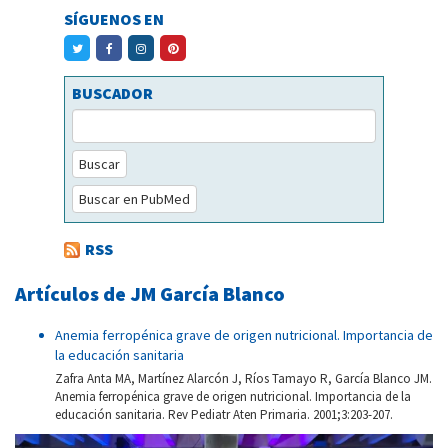
SÍGUENOS EN
BUSCADOR
Buscar
Buscar en PubMed
RSS
Artículos de JM García Blanco
Anemia ferropénica grave de origen nutricional. Importancia de
la educación sanitaria
Zafra Anta MA, Martínez Alarcón J, Ríos Tamayo R, García Blanco JM.
Anemia ferropénica grave de origen nutricional. Importancia de la
educación sanitaria. Rev Pediatr Aten Primaria. 2001;3:203-207.