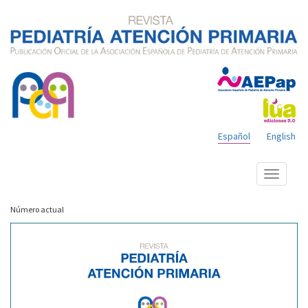
Español
English
Mostrar
menú
Número actual