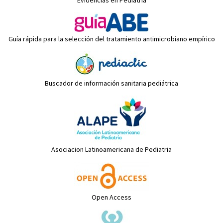
Evidencias en Pediatría
Guía rápida para la selección del tratamiento antimicrobiano empírico
Buscador de información sanitaria pediátrica
Asociacion Latinoamericana de Pediatria
Open Access