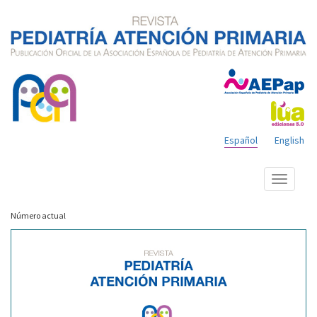
Español
English
Mostrar
menú
Número actual