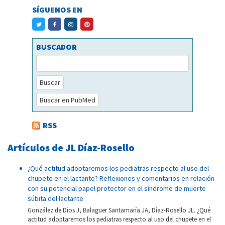
SÍGUENOS EN
BUSCADOR
Buscar
Buscar en PubMed
RSS
Artículos de JL Díaz-Rosello
¿Qué actitud adoptaremos los pediatras respecto al uso del
chupete en el lactante? Reflexiones y comentarios en relación
con su potencial papel protector en el síndrome de muerte
súbita del lactante
González de Dios J, Balaguer Santamaría JA, Díaz-Rosello JL. ¿Qué
actitud adoptaremos los pediatras respecto al uso del chupete en el