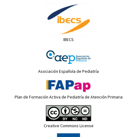
IBECS
Asociación Española de Pediatría
Plan de Formación Activa de Pediatría de Atención Primaria
Creative Commons License