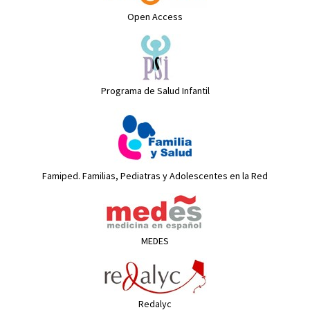
Open Access
Programa de Salud Infantil
Famiped. Familias, Pediatras y Adolescentes en la Red
MEDES
Redalyc