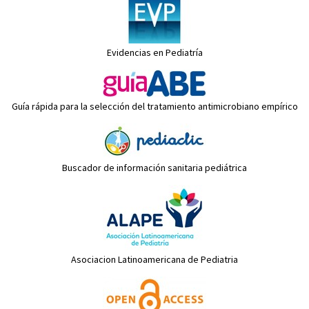
Evidencias en Pediatría
Guía rápida para la selección del tratamiento antimicrobiano empírico
Buscador de información sanitaria pediátrica
Asociacion Latinoamericana de Pediatria