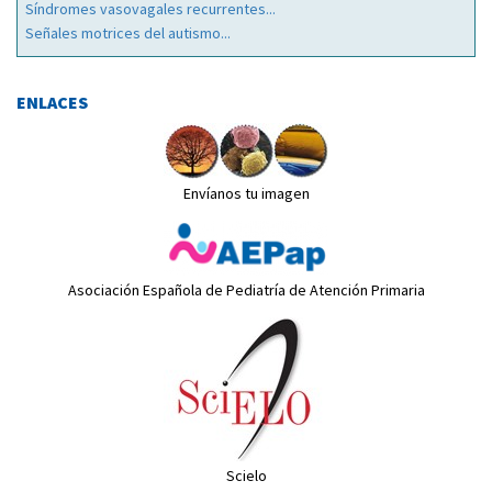
Síndromes vasovagales recurrentes...
Señales motrices del autismo...
ENLACES
Envíanos tu imagen
Asociación Española de Pediatría de Atención Primaria
Scielo