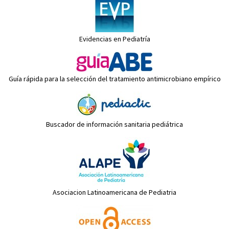
Evidencias en Pediatría
Guía rápida para la selección del tratamiento antimicrobiano empírico
Buscador de información sanitaria pediátrica
Asociacion Latinoamericana de Pediatria