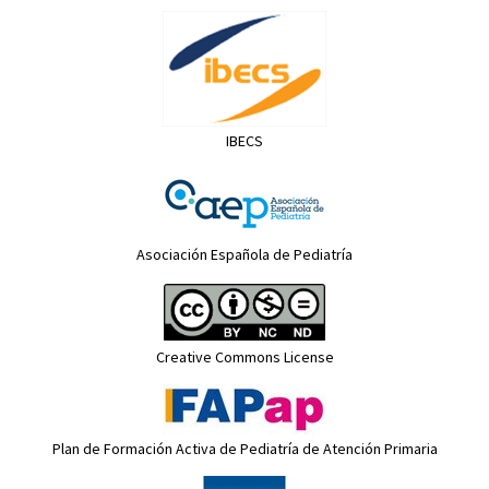
IBECS
Asociación Española de Pediatría
Creative Commons License
Plan de Formación Activa de Pediatría de Atención Primaria