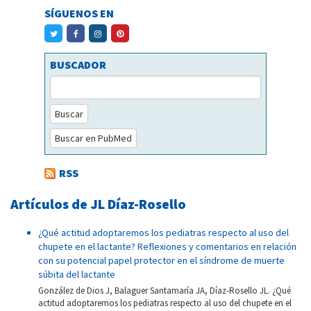
SÍGUENOS EN
BUSCADOR
Buscar
Buscar en PubMed
RSS
Artículos de JL Díaz-Rosello
¿Qué actitud adoptaremos los pediatras respecto al uso del
chupete en el lactante? Reflexiones y comentarios en relación
con su potencial papel protector en el síndrome de muerte
súbita del lactante
González de Dios J, Balaguer Santamaría JA, Díaz-Rosello JL. ¿Qué
actitud adoptaremos los pediatras respecto al uso del chupete en el