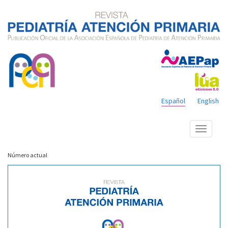
Español
English
Mostrar
menú
Número actual