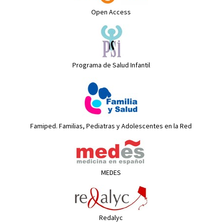
Open Access
Programa de Salud Infantil
Famiped. Familias, Pediatras y Adolescentes en la Red
MEDES
Redalyc