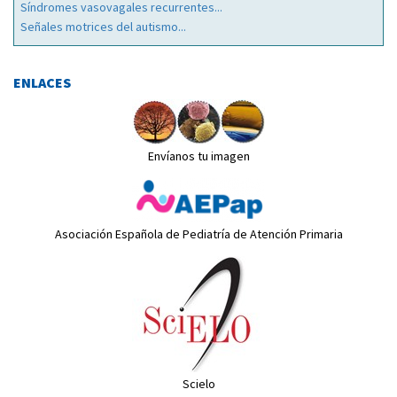
Síndromes vasovagales recurrentes...
Señales motrices del autismo...
ENLACES
Envíanos tu imagen
Asociación Española de Pediatría de Atención Primaria
Scielo