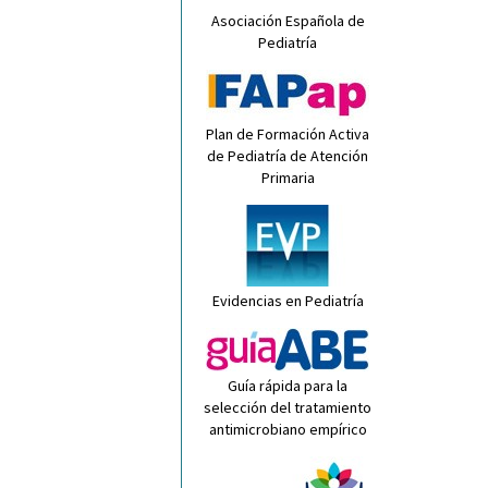
Asociación Española de
Pediatría
Plan de Formación Activa
de Pediatría de Atención
Primaria
Evidencias en Pediatría
Guía rápida para la
selección del tratamiento
antimicrobiano empírico