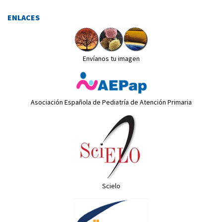
ENLACES
Envíanos tu imagen
Asociación Española de Pediatría de Atención Primaria
Scielo