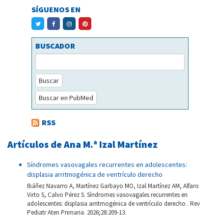
SÍGUENOS EN
BUSCADOR
Buscar
Buscar en PubMed
RSS
Artículos de Ana M.ª Izal Martínez
Síndromes vasovagales recurrentes en adolescentes:
displasia arritmogénica de ventrículo derecho
Ibáñez Navarro A, Martínez Garbayo MO, Izal Martínez AM, Alfaro
Virto S, Calvo Pérez S. Síndromes vasovagales recurrentes en
adolescentes: displasia arritmogénica de ventrículo derecho . Rev
Pediatr Aten Primaria. 2026;28:209-13.