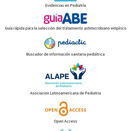
Evidencias en Pediatría
Guía rápida para la selección del tratamiento antimicrobiano empírico
Buscador de información sanitaria pediátrica
Asociacion Latinoamericana de Pediatria
Open Access