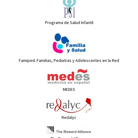
Programa de Salud Infantil
Famiped. Familias, Pediatras y Adolescentes en la Red
MEDES
Redalyc