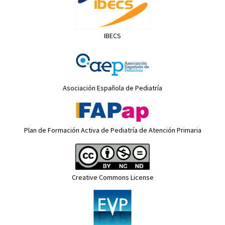
IBECS
Asociación Española de Pediatría
Plan de Formación Activa de Pediatría de Atención Primaria
Creative Commons License