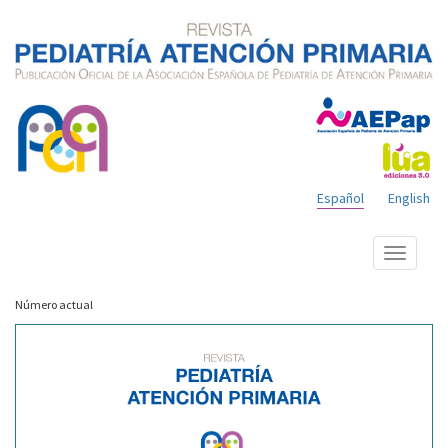
Español
English
Mostrar
menú
Número actual