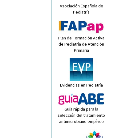
Asociación Española de
Pediatría
Plan de Formación Activa
de Pediatría de Atención
Primaria
Evidencias en Pediatría
Guía rápida para la
selección del tratamiento
antimicrobiano empírico