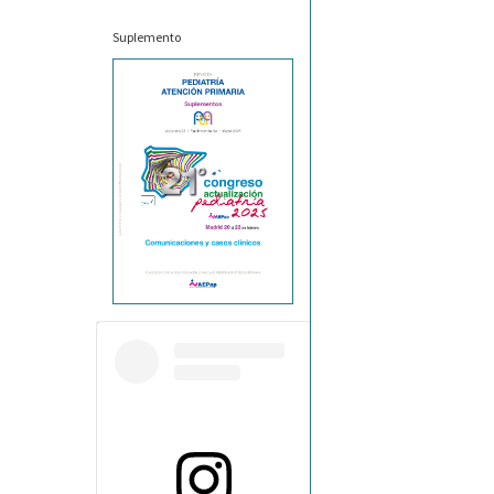
Suplemento