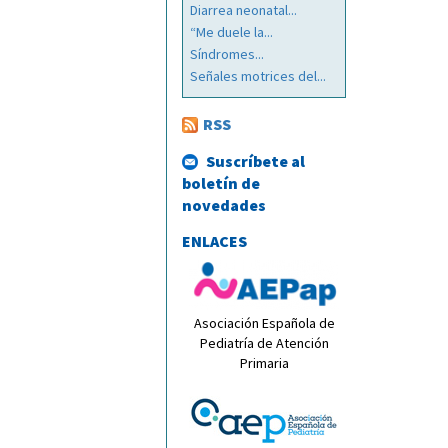
Diarrea neonatal...
“Me duele la...
Síndromes...
Señales motrices del...
RSS
Suscríbete al
boletín de
novedades
ENLACES
Asociación Española de
Pediatría de Atención
Primaria