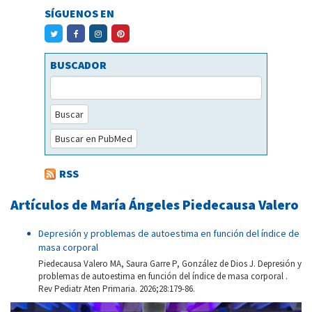
SÍGUENOS EN
BUSCADOR
Buscar
Buscar en PubMed
RSS
Artículos de María Ángeles Piedecausa Valero
Depresión y problemas de autoestima en función del índice de
masa corporal
Piedecausa Valero MA, Saura Garre P, González de Dios J. Depresión y
problemas de autoestima en función del índice de masa corporal .
Rev Pediatr Aten Primaria. 2026;28:179-86.