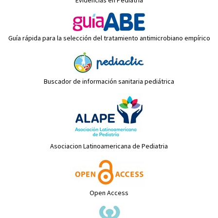
Evidencias en Pediatría
Guía rápida para la selección del tratamiento antimicrobiano empírico
Buscador de información sanitaria pediátrica
Asociacion Latinoamericana de Pediatria
Open Access