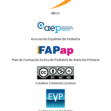
IBECS
Asociación Española de Pediatría
Plan de Formación Activa de Pediatría de Atención Primaria
Creative Commons License