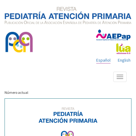
Español
English
Mostrar
menú
Número actual