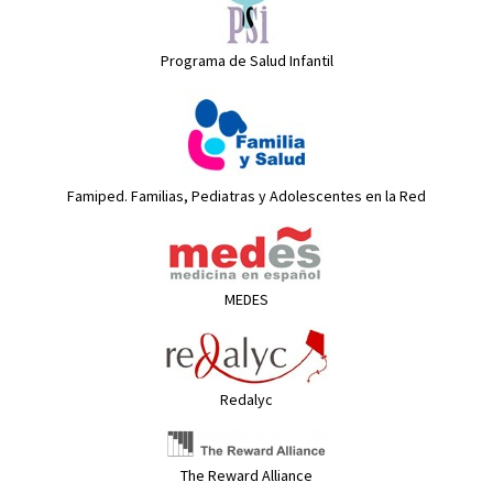
Programa de Salud Infantil
Famiped. Familias, Pediatras y Adolescentes en la Red
MEDES
Redalyc
The Reward Alliance