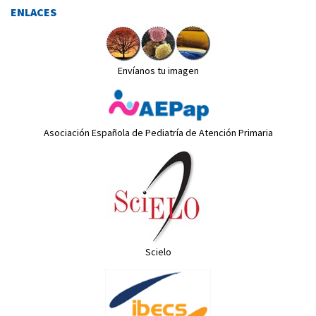
ENLACES
Envíanos tu imagen
Asociación Española de Pediatría de Atención Primaria
Scielo