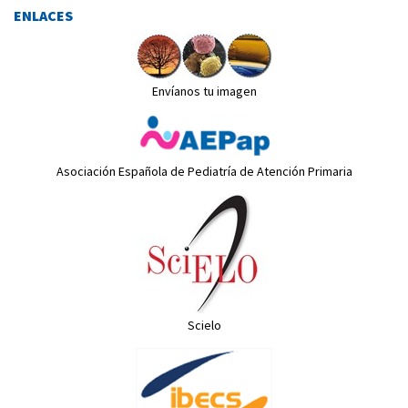
ENLACES
Envíanos tu imagen
Asociación Española de Pediatría de Atención Primaria
Scielo