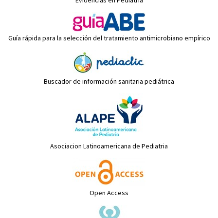
Evidencias en Pediatría
Guía rápida para la selección del tratamiento antimicrobiano empírico
Buscador de información sanitaria pediátrica
Asociacion Latinoamericana de Pediatria
Open Access