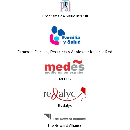
Programa de Salud Infantil
Famiped. Familias, Pediatras y Adolescentes en la Red
MEDES
Redalyc
The Reward Alliance