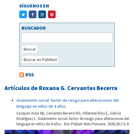
SÍGUENOS EN
BUSCADOR
Buscar
Buscar en PubMed
RSS
Artículos de Roxana G. Cervantes Becerra
Aislamiento social: factor de riesgo para alteraciones del
lenguaje en niños de 4 años
Vazquez Avila AB, Cervantes Becerra RG, Villarreal Ríos E, Galicia
Rodríguez L. Aislamiento social: factor de riesgo para alteraciones del
lenguaje en niños de 4 años . Rev Pediatr Aten Primaria. 2026;28:171-8.