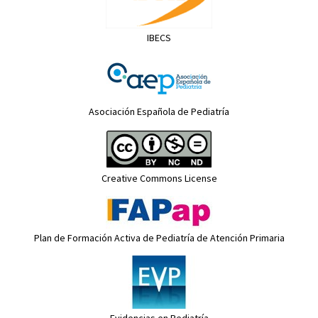
IBECS
Asociación Española de Pediatría
Creative Commons License
Plan de Formación Activa de Pediatría de Atención Primaria