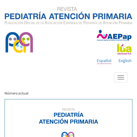
Español
English
Mostrar
menú
Número actual