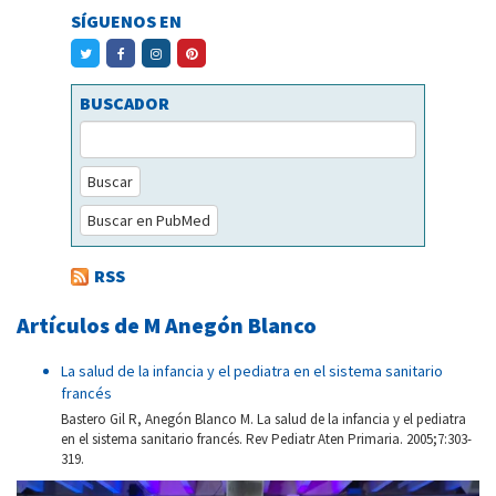
SÍGUENOS EN
BUSCADOR
Buscar
Buscar en PubMed
RSS
Artículos de M Anegón Blanco
La salud de la infancia y el pediatra en el sistema sanitario
francés
Bastero Gil R, Anegón Blanco M. La salud de la infancia y el pediatra
en el sistema sanitario francés. Rev Pediatr Aten Primaria. 2005;7:303-
319.