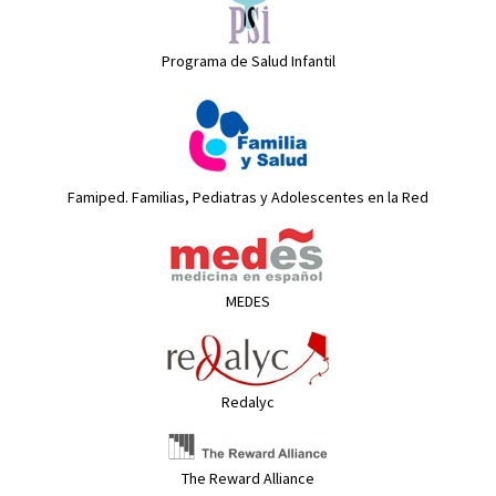
Programa de Salud Infantil
Famiped. Familias, Pediatras y Adolescentes en la Red
MEDES
Redalyc
The Reward Alliance