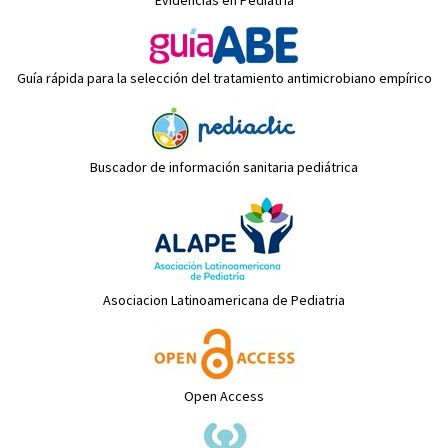
Evidencias en Pediatría
Guía rápida para la selección del tratamiento antimicrobiano empírico
Buscador de información sanitaria pediátrica
Asociacion Latinoamericana de Pediatria
Open Access