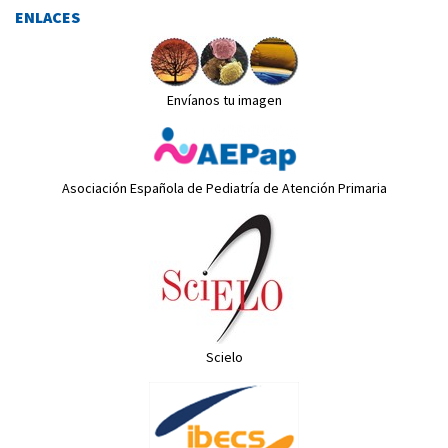
ENLACES
Envíanos tu imagen
Asociación Española de Pediatría de Atención Primaria
Scielo