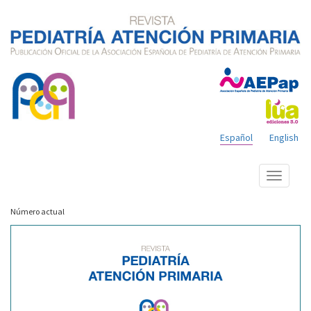
Español
English
Mostrar
menú
Número actual