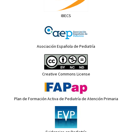
IBECS
Asociación Española de Pediatría
Creative Commons License
Plan de Formación Activa de Pediatría de Atención Primaria