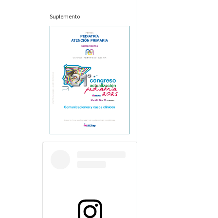
Suplemento