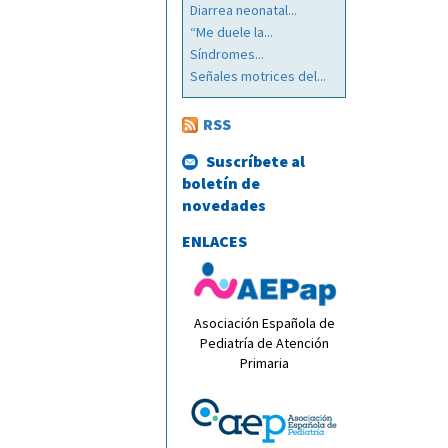
Diarrea neonatal...
“Me duele la...
Síndromes...
Señales motrices del...
RSS
Suscríbete al
boletín de
novedades
ENLACES
Asociación Española de
Pediatría de Atención
Primaria