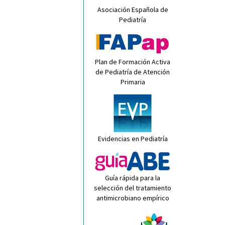
Asociación Española de
Pediatría
Plan de Formación Activa
de Pediatría de Atención
Primaria
Evidencias en Pediatría
Guía rápida para la
selección del tratamiento
antimicrobiano empírico