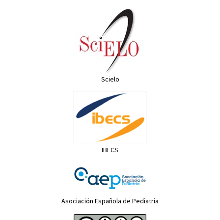
Scielo
IBECS
Asociación Española de Pediatría