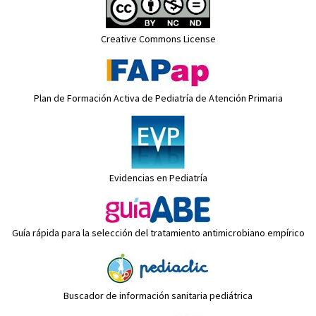
Creative Commons License
Plan de Formación Activa de Pediatría de Atención Primaria
Evidencias en Pediatría
Guía rápida para la selección del tratamiento antimicrobiano empírico
Buscador de información sanitaria pediátrica