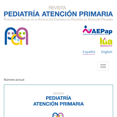
Español
English
Mostrar
menú
Número actual