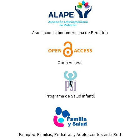
Asociacion Latinoamericana de Pediatria
Open Access
Programa de Salud Infantil
Famiped. Familias, Pediatras y Adolescentes en la Red