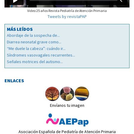
Video 25 años Revista Pediatría de Atención Primaria
Tweets by revistaPAP
MÁS LEÍDOS
Abordaje de la sospecha de...
Diarrea neonatal grave como...
“Me duele la cabeza”: cuándo ir...
Síndromes vasovagales recurrentes...
Señales motrices del autismo...
ENLACES
Envíanos tu imagen
Asociación Española de Pediatría de Atención Primaria