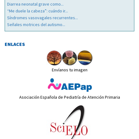
Diarrea neonatal grave como...
“Me duele la cabeza”: cuándo ir...
Síndromes vasovagales recurrentes...
Señales motrices del autismo...
ENLACES
Envíanos tu imagen
Asociación Española de Pediatría de Atención Primaria