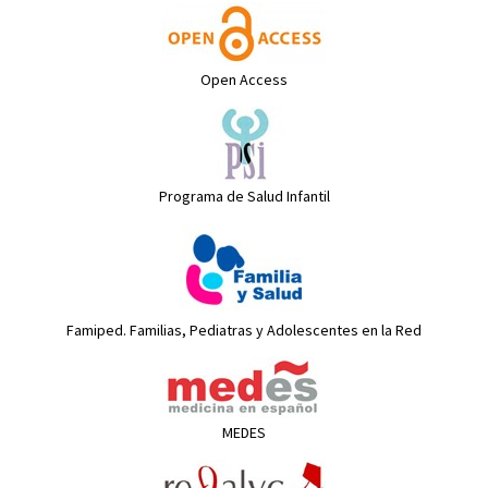
Open Access
Programa de Salud Infantil
Famiped. Familias, Pediatras y Adolescentes en la Red
MEDES