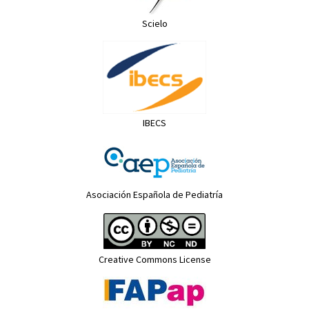
Scielo
IBECS
Asociación Española de Pediatría
Creative Commons License