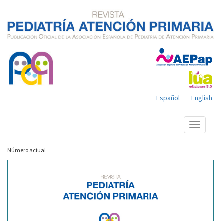
Español
English
Mostrar
menú
Número actual