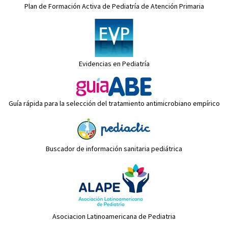
Plan de Formación Activa de Pediatría de Atención Primaria
Evidencias en Pediatría
Guía rápida para la selección del tratamiento antimicrobiano empírico
Buscador de información sanitaria pediátrica
Asociacion Latinoamericana de Pediatria