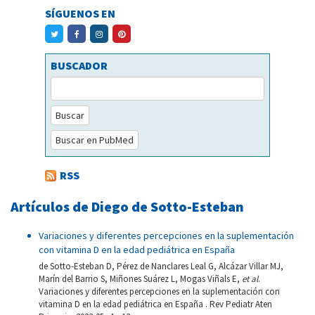
SÍGUENOS EN
BUSCADOR
Buscar
Buscar en PubMed
RSS
Artículos de Diego de Sotto-Esteban
Variaciones y diferentes percepciones en la suplementación
con vitamina D en la edad pediátrica en España
de Sotto-Esteban D, Pérez de Nanclares Leal G, Alcázar Villar MJ,
Marín del Barrio S, Miñones Suárez L, Mogas Viñals E,
et al
.
Variaciones y diferentes percepciones en la suplementación con
vitamina D en la edad pediátrica en España . Rev Pediatr Aten