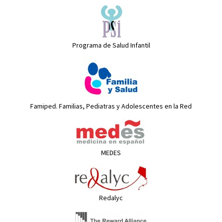
Programa de Salud Infantil
Famiped. Familias, Pediatras y Adolescentes en la Red
MEDES
Redalyc