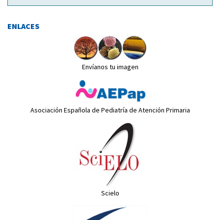
ENLACES
Envíanos tu imagen
Asociación Española de Pediatría de Atención Primaria
Scielo