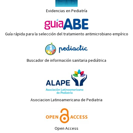
Evidencias en Pediatría
Guía rápida para la selección del tratamiento antimicrobiano empírico
Buscador de información sanitaria pediátrica
Asociacion Latinoamericana de Pediatria
Open Access