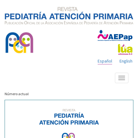
Español
English
Mostrar
menú
Número actual