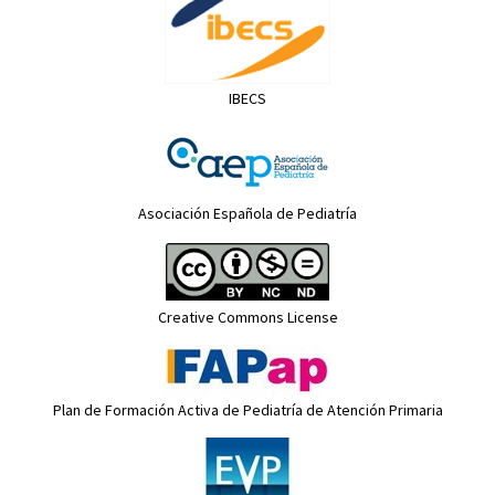
IBECS
Asociación Española de Pediatría
Creative Commons License
Plan de Formación Activa de Pediatría de Atención Primaria