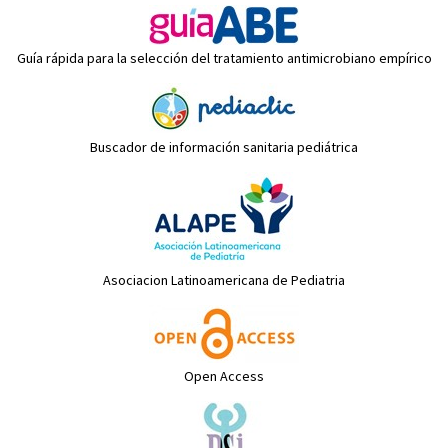
Guía rápida para la selección del tratamiento antimicrobiano empírico
Buscador de información sanitaria pediátrica
Asociacion Latinoamericana de Pediatria
Open Access