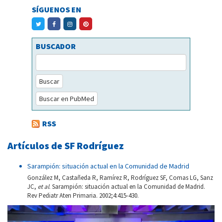
SÍGUENOS EN
BUSCADOR
Buscar
Buscar en PubMed
RSS
Artículos de SF Rodríguez
Sarampión: situación actual en la Comunidad de Madrid
González M, Castañeda R, Ramírez R, Rodríguez SF, Comas LG, Sanz
JC,
et al
. Sarampión: situación actual en la Comunidad de Madrid.
Rev Pediatr Aten Primaria. 2002;4:415-430.