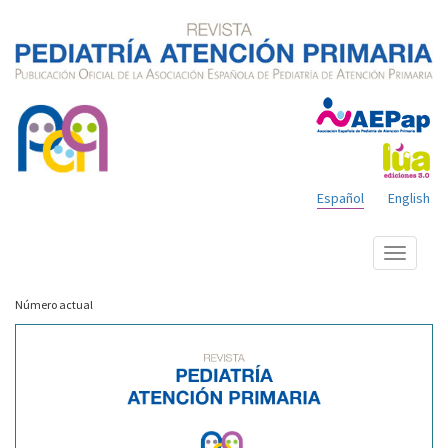
Español
English
Mostrar
menú
Número actual