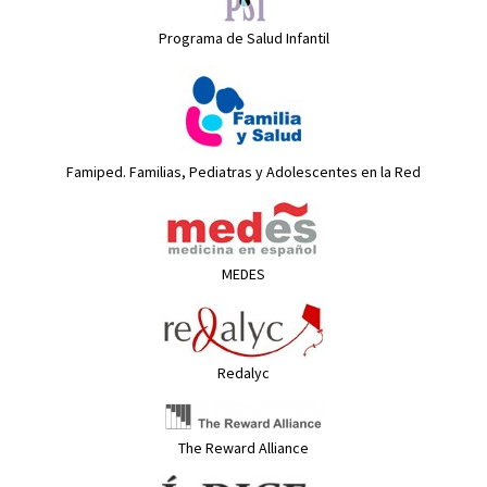
Programa de Salud Infantil
Famiped. Familias, Pediatras y Adolescentes en la Red
MEDES
Redalyc
The Reward Alliance