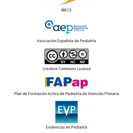
IBECS
Asociación Española de Pediatría
Creative Commons License
Plan de Formación Activa de Pediatría de Atención Primaria
Evidencias en Pediatría