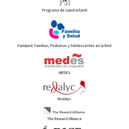
Programa de Salud Infantil
Famiped. Familias, Pediatras y Adolescentes en la Red
MEDES
Redalyc
The Reward Alliance