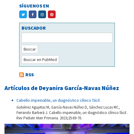
SÍGUENOS EN
BUSCADOR
Buscar
Buscar en PubMed
RSS
Artículos de Deyanira García-Navas Núñez
Cabello impeinable, un diagnóstico clínico fácil
Gutiérrez Agujetas M, García-Navas Núñez D, Sánchez Lucas MC,
Ferrando Barberá J. Cabello impeinable, un diagnóstico clínico fácil .
Rev Pediatr Aten Primaria. 2023;25:69-70.