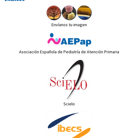
Envíanos tu imagen
Asociación Española de Pediatría de Atención Primaria
Scielo