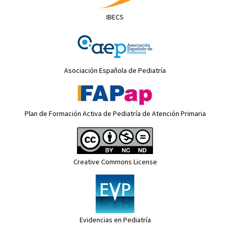
IBECS
Asociación Española de Pediatría
Plan de Formación Activa de Pediatría de Atención Primaria
Creative Commons License
Evidencias en Pediatría