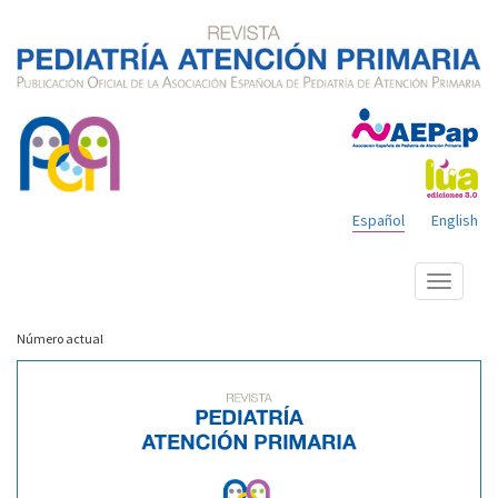
Español
English
Mostrar
menú
Número actual