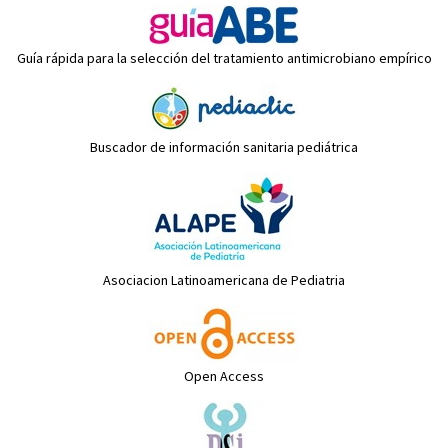
Guía rápida para la selección del tratamiento antimicrobiano empírico
Buscador de información sanitaria pediátrica
Asociacion Latinoamericana de Pediatria
Open Access