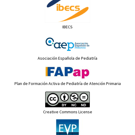
IBECS
Asociación Española de Pediatría
Plan de Formación Activa de Pediatría de Atención Primaria
Creative Commons License