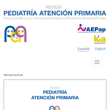
Español
English
Mostrar
menú
Número actual