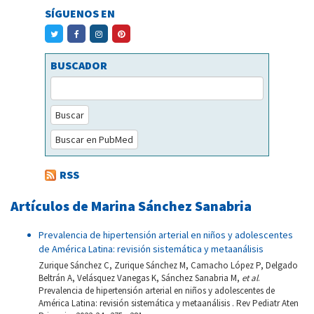
SÍGUENOS EN
BUSCADOR
Buscar
Buscar en PubMed
RSS
Artículos de Marina Sánchez Sanabria
Prevalencia de hipertensión arterial en niños y adolescentes
de América Latina: revisión sistemática y metaanálisis
Zurique Sánchez C, Zurique Sánchez M, Camacho López P, Delgado
Beltrán A, Velásquez Vanegas K, Sánchez Sanabria M,
et al
.
Prevalencia de hipertensión arterial en niños y adolescentes de
América Latina: revisión sistemática y metaanálisis . Rev Pediatr Aten