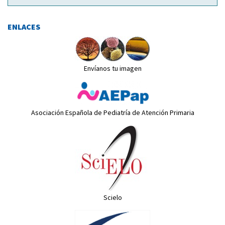
ENLACES
Envíanos tu imagen
Asociación Española de Pediatría de Atención Primaria
Scielo