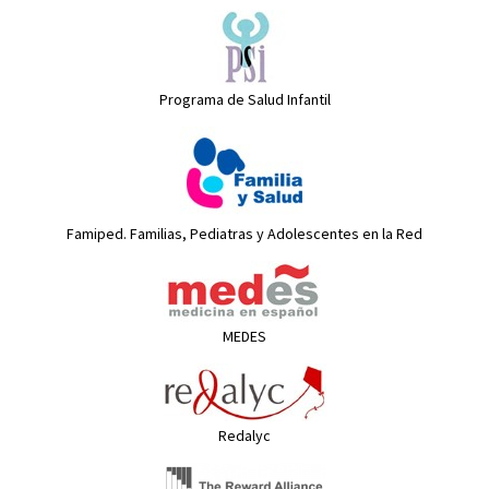
Programa de Salud Infantil
Famiped. Familias, Pediatras y Adolescentes en la Red
MEDES
Redalyc