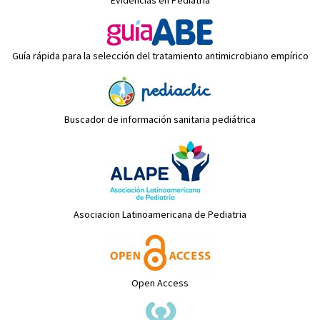
Evidencias en Pediatría
Guía rápida para la selección del tratamiento antimicrobiano empírico
Buscador de información sanitaria pediátrica
Asociacion Latinoamericana de Pediatria
Open Access