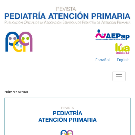
Español
English
Mostrar
menú
Número actual