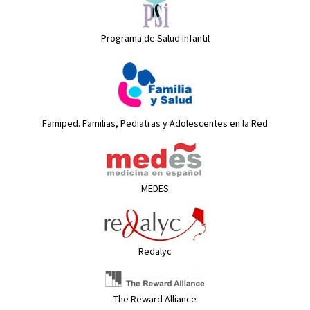
Programa de Salud Infantil
Famiped. Familias, Pediatras y Adolescentes en la Red
MEDES
Redalyc
The Reward Alliance