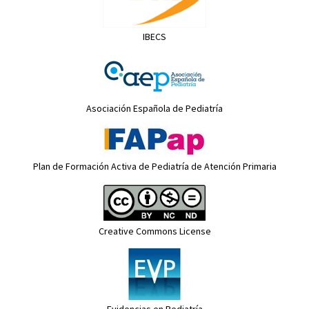
IBECS
Asociación Española de Pediatría
Plan de Formación Activa de Pediatría de Atención Primaria
Creative Commons License