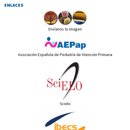
ENLACES
Envíanos tu imagen
Asociación Española de Pediatría de Atención Primaria
Scielo