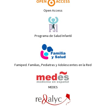
Open Access
Programa de Salud Infantil
Famiped. Familias, Pediatras y Adolescentes en la Red
MEDES