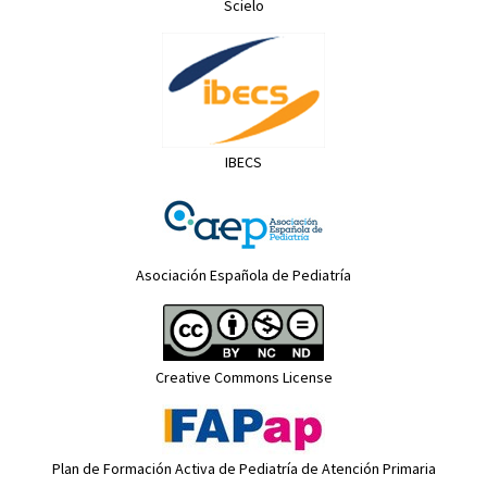
Scielo
IBECS
Asociación Española de Pediatría
Creative Commons License
Plan de Formación Activa de Pediatría de Atención Primaria