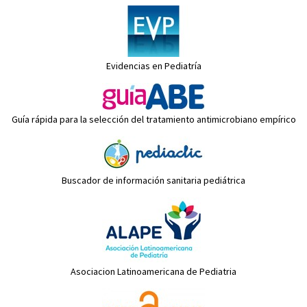
Evidencias en Pediatría
Guía rápida para la selección del tratamiento antimicrobiano empírico
Buscador de información sanitaria pediátrica
Asociacion Latinoamericana de Pediatria