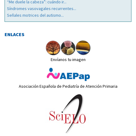
“Me duele la cabeza”: cuándo ir...
Síndromes vasovagales recurrentes...
Señales motrices del autismo...
ENLACES
Envíanos tu imagen
Asociación Española de Pediatría de Atención Primaria