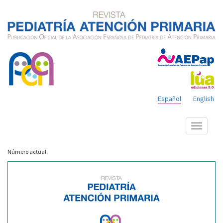
Español
English
Mostrar
menú
Número actual