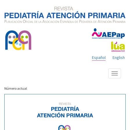
Español
English
Mostrar
menú
Número actual