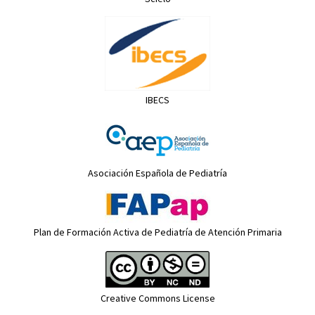
IBECS
Asociación Española de Pediatría
Plan de Formación Activa de Pediatría de Atención Primaria
Creative Commons License