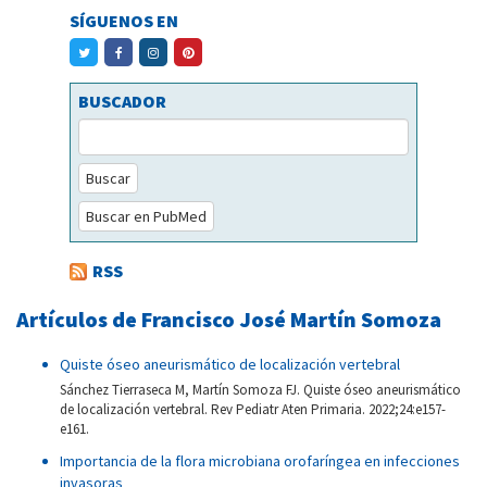
SÍGUENOS EN
BUSCADOR
Buscar
Buscar en PubMed
RSS
Artículos de Francisco José Martín Somoza
Quiste óseo aneurismático de localización vertebral
Sánchez Tierraseca M, Martín Somoza FJ. Quiste óseo aneurismático
de localización vertebral. Rev Pediatr Aten Primaria. 2022;24:e157-
e161.
Importancia de la flora microbiana orofaríngea en infecciones
invasoras