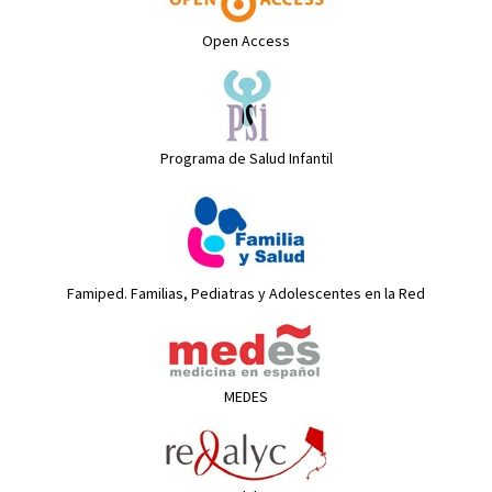
Open Access
Programa de Salud Infantil
Famiped. Familias, Pediatras y Adolescentes en la Red
MEDES