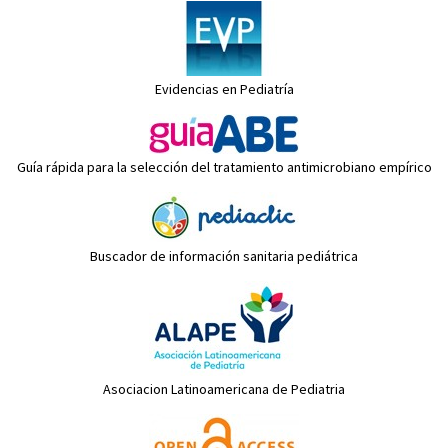
Evidencias en Pediatría
Guía rápida para la selección del tratamiento antimicrobiano empírico
Buscador de información sanitaria pediátrica
Asociacion Latinoamericana de Pediatria