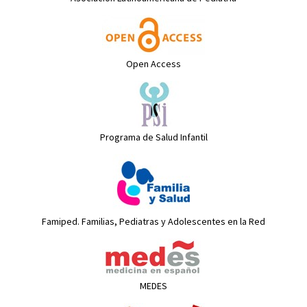
Open Access
Programa de Salud Infantil
Famiped. Familias, Pediatras y Adolescentes en la Red
MEDES