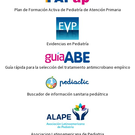
Plan de Formación Activa de Pediatría de Atención Primaria
Evidencias en Pediatría
Guía rápida para la selección del tratamiento antimicrobiano empírico
Buscador de información sanitaria pediátrica
Asociacion Latinoamericana de Pediatria