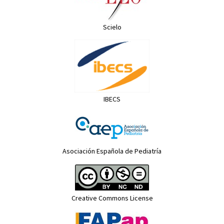
Scielo
IBECS
Asociación Española de Pediatría
Creative Commons License