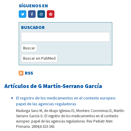
SÍGUENOS EN
BUSCADOR
Buscar
Buscar en PubMed
RSS
Artículos de G Martín-Serrano García
El registro de los medicamentos en el contexto europeo:
papel de las agencias reguladoras
Madurga Sanz M, de Abajo Iglesias FJ, Montero Corominas D, Martín-
Serrano García G. El registro de los medicamentos en el contexto
europeo: papel de las agencias reguladoras. Rev Pediatr Aten
Primaria. 2004;6:323-343.