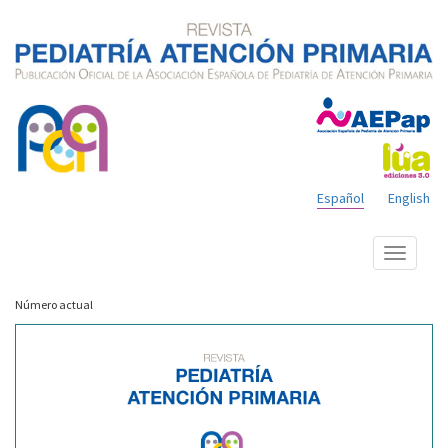
Español
English
Mostrar
menú
Número actual