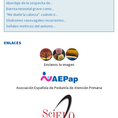
Abordaje de la sospecha de...
Diarrea neonatal grave como...
“Me duele la cabeza”: cuándo ir...
Síndromes vasovagales recurrentes...
Señales motrices del autismo...
ENLACES
Envíanos tu imagen
Asociación Española de Pediatría de Atención Primaria