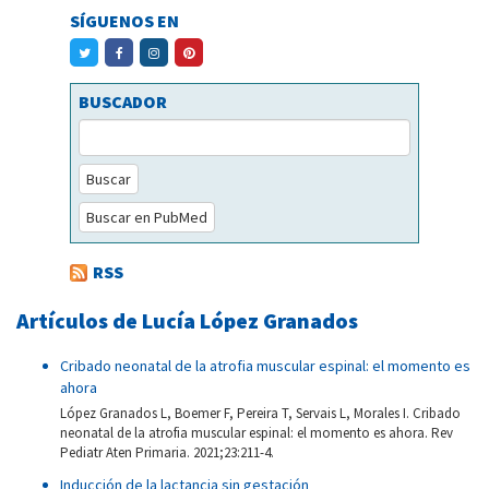
SÍGUENOS EN
BUSCADOR
Buscar
Buscar en PubMed
RSS
Artículos de Lucía López Granados
Cribado neonatal de la atrofia muscular espinal: el momento es
ahora
López Granados L, Boemer F, Pereira T, Servais L, Morales I. Cribado
neonatal de la atrofia muscular espinal: el momento es ahora. Rev
Pediatr Aten Primaria. 2021;23:211-4.
Inducción de la lactancia sin gestación