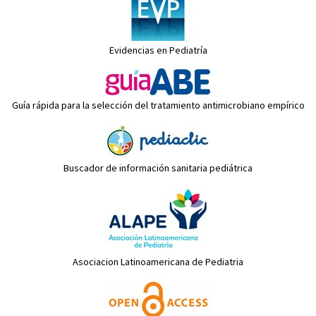
Evidencias en Pediatría
Guía rápida para la selección del tratamiento antimicrobiano empírico
Buscador de información sanitaria pediátrica
Asociacion Latinoamericana de Pediatria