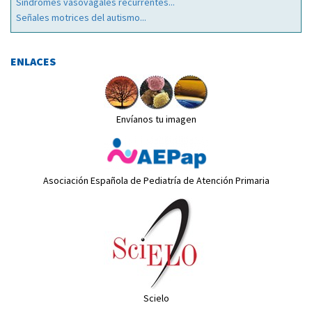
Síndromes vasovagales recurrentes...
Señales motrices del autismo...
ENLACES
Envíanos tu imagen
Asociación Española de Pediatría de Atención Primaria
Scielo