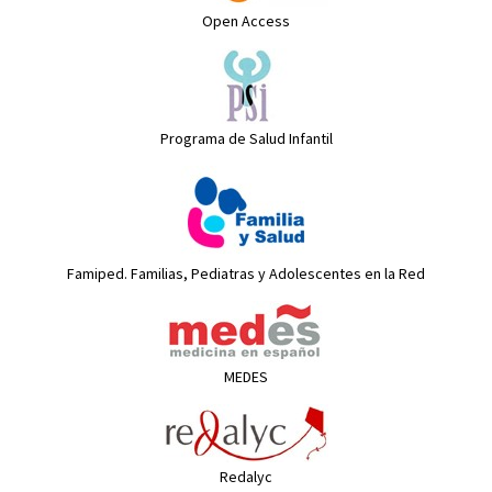
Open Access
Programa de Salud Infantil
Famiped. Familias, Pediatras y Adolescentes en la Red
MEDES
Redalyc