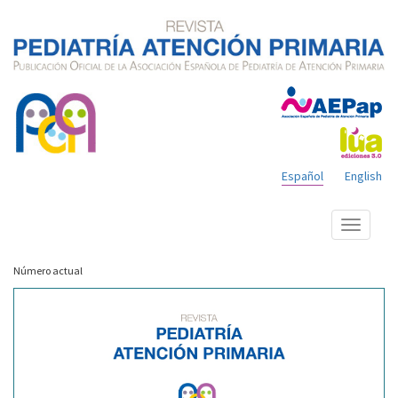
Español
English
Mostrar
menú
Número actual