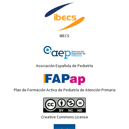
IBECS
Asociación Española de Pediatría
Plan de Formación Activa de Pediatría de Atención Primaria
Creative Commons License