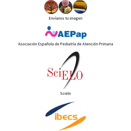
Envíanos tu imagen
Asociación Española de Pediatría de Atención Primaria
Scielo