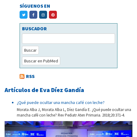
SÍGUENOS EN
BUSCADOR
Buscar
Buscar en PubMed
RSS
Artículos de Eva Díez Gandía
¿Qué puede ocultar una mancha café con leche?
Morata Alba J, Morata Alba L, Díez Gandía E. ¿Qué puede ocultar una
mancha café con leche? Rev Pediatr Aten Primaria. 2018;20:371-4.