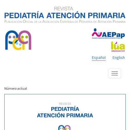
Español
English
Mostrar
menú
Número actual