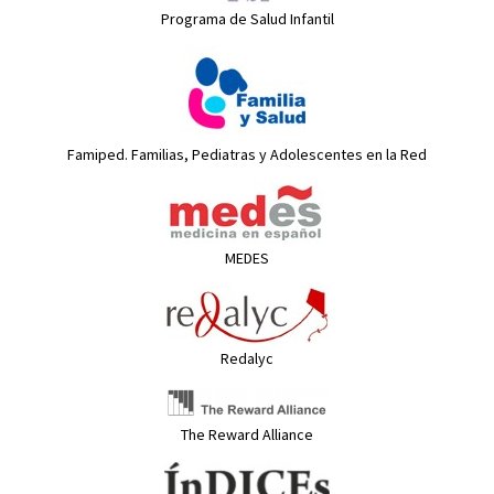
Programa de Salud Infantil
Famiped. Familias, Pediatras y Adolescentes en la Red
MEDES
Redalyc
The Reward Alliance