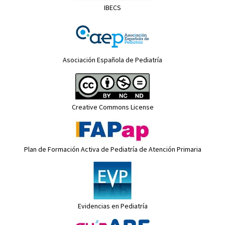
IBECS
Asociación Española de Pediatría
Creative Commons License
Plan de Formación Activa de Pediatría de Atención Primaria
Evidencias en Pediatría