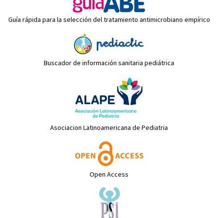
Guía rápida para la selección del tratamiento antimicrobiano empírico
Buscador de información sanitaria pediátrica
Asociacion Latinoamericana de Pediatria
Open Access