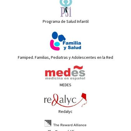
Programa de Salud Infantil
Famiped. Familias, Pediatras y Adolescentes en la Red
MEDES
Redalyc