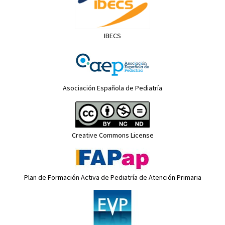
IBECS
Asociación Española de Pediatría
Creative Commons License
Plan de Formación Activa de Pediatría de Atención Primaria