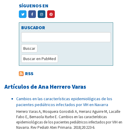
SÍGUENOS EN
BUSCADOR
Buscar
Buscar en PubMed
RSS
Artículos de Ana Herrero Varas
Cambios en las características epidemiológicas de los
pacientes pediátricos infectados por VIH en Navarra
Herrero Varas A, Mosquera Gorostidi A, Herranz Aguirre M, Lacalle
Fabo E, Bernaola Iturbe E. Cambios en las características
epidemiológicas de los pacientes pediátricos infectados por VIH en
Navarra. Rev Pediatr Aten Primaria. 2018;20:223-6.