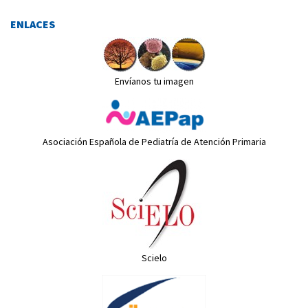
ENLACES
Envíanos tu imagen
Asociación Española de Pediatría de Atención Primaria
Scielo