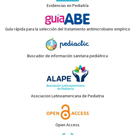
Evidencias en Pediatría
Guía rápida para la selección del tratamiento antimicrobiano empírico
Buscador de información sanitaria pediátrica
Asociacion Latinoamericana de Pediatria
Open Access