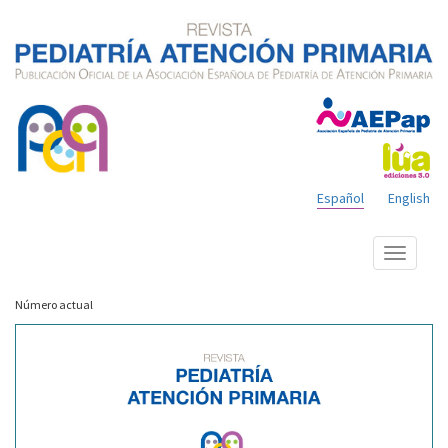
Español
English
Mostrar
menú
Número actual