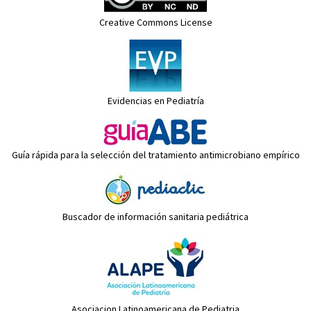
Creative Commons License
Evidencias en Pediatría
Guía rápida para la selección del tratamiento antimicrobiano empírico
Buscador de información sanitaria pediátrica
Asociacion Latinoamericana de Pediatria