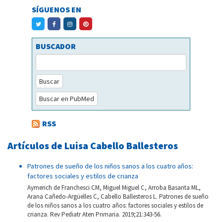
SÍGUENOS EN
BUSCADOR
Buscar
Buscar en PubMed
RSS
Artículos de Luisa Cabello Ballesteros
Patrones de sueño de los niños sanos a los cuatro años:
factores sociales y estilos de crianza
Aymerich de Franchesci CM, Miguel Miguel C, Arroba Basanta ML,
Arana Cañedo-Argüelles C, Cabello Ballesteros L. Patrones de sueño
de los niños sanos a los cuatro años: factores sociales y estilos de
crianza. Rev Pediatr Aten Primaria. 2019;21:343-56.