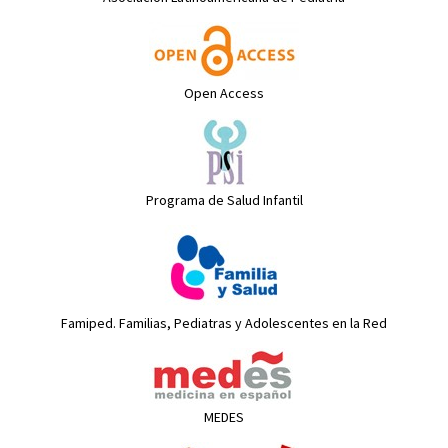
Open Access
Programa de Salud Infantil
Famiped. Familias, Pediatras y Adolescentes en la Red
MEDES