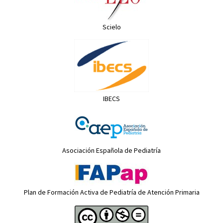
Scielo
IBECS
Asociación Española de Pediatría
Plan de Formación Activa de Pediatría de Atención Primaria