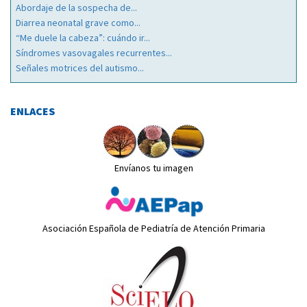
Abordaje de la sospecha de...
Diarrea neonatal grave como...
“Me duele la cabeza”: cuándo ir...
Síndromes vasovagales recurrentes...
Señales motrices del autismo...
ENLACES
Envíanos tu imagen
Asociación Española de Pediatría de Atención Primaria