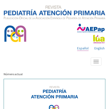
Español
English
Mostrar
menú
Número actual