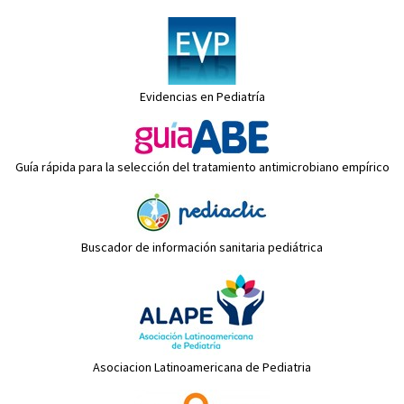
Evidencias en Pediatría
Guía rápida para la selección del tratamiento antimicrobiano empírico
Buscador de información sanitaria pediátrica
Asociacion Latinoamericana de Pediatria