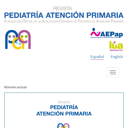
Español
English
Mostrar
menú
Número actual