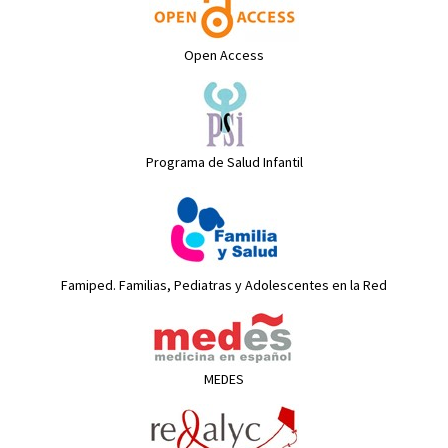
Open Access
Programa de Salud Infantil
Famiped. Familias, Pediatras y Adolescentes en la Red
MEDES