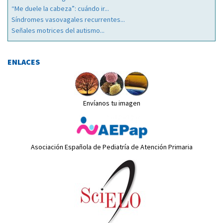
“Me duele la cabeza”: cuándo ir...
Síndromes vasovagales recurrentes...
Señales motrices del autismo...
ENLACES
Envíanos tu imagen
Asociación Española de Pediatría de Atención Primaria