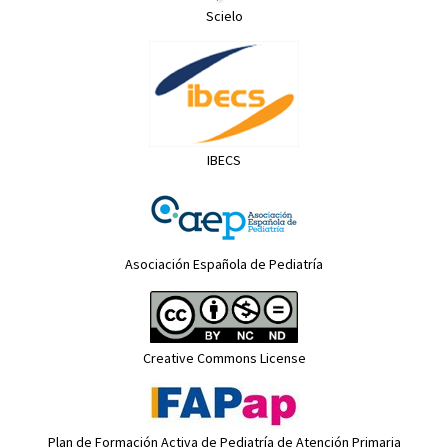
Scielo
IBECS
Asociación Española de Pediatría
Creative Commons License
Plan de Formación Activa de Pediatría de Atención Primaria