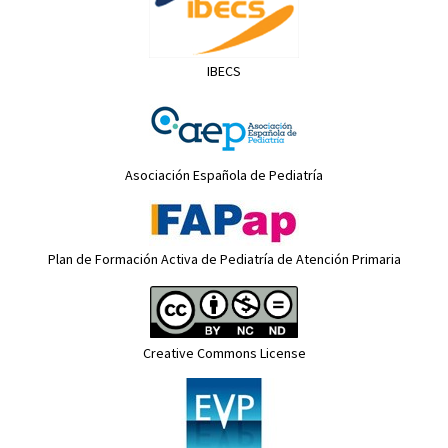
IBECS
Asociación Española de Pediatría
Plan de Formación Activa de Pediatría de Atención Primaria
Creative Commons License