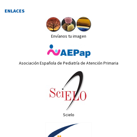
ENLACES
Envíanos tu imagen
Asociación Española de Pediatría de Atención Primaria
Scielo