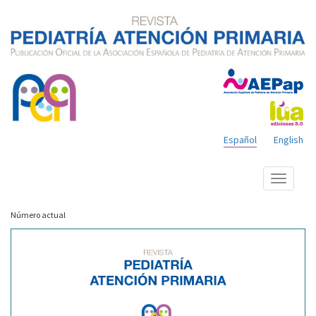
Español
English
Mostrar
menú
Número actual