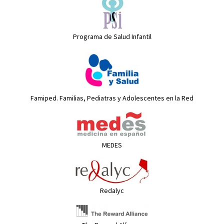
Programa de Salud Infantil
Famiped. Familias, Pediatras y Adolescentes en la Red
MEDES
Redalyc